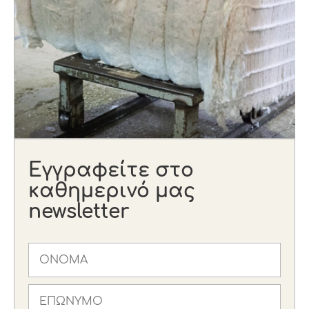
Εγγραφείτε στο
καθημερινό μας
newsletter