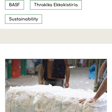
BASF
Thrakika Ekkokistiria
Sustainability