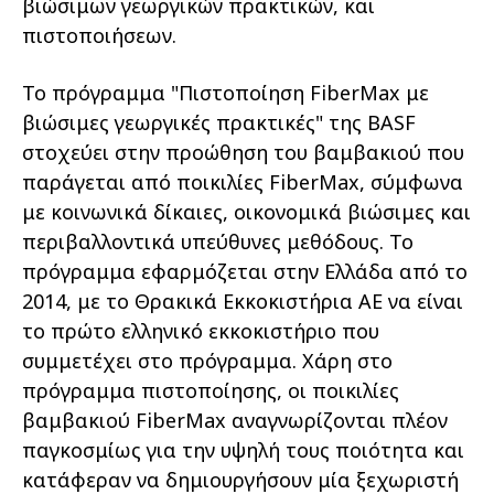
βιώσιμων γεωργικών πρακτικών, και
πιστοποιήσεων.
Το πρόγραμμα "Πιστοποίηση FiberMax με
βιώσιμες γεωργικές πρακτικές" της BASF
στοχεύει στην προώθηση του βαμβακιού που
παράγεται από ποικιλίες FiberMax, σύμφωνα
με κοινωνικά δίκαιες, οικονομικά βιώσιμες και
περιβαλλοντικά υπεύθυνες μεθόδους. Το
πρόγραμμα εφαρμόζεται στην Ελλάδα από το
2014, με το Θρακικά Εκκοκιστήρια ΑΕ να είναι
το πρώτο ελληνικό εκκοκιστήριο που
συμμετέχει στο πρόγραμμα. Χάρη στο
πρόγραμμα πιστοποίησης, οι ποικιλίες
βαμβακιού FiberMax αναγνωρίζονται πλέον
παγκοσμίως για την υψηλή τους ποιότητα και
κατάφεραν να δημιουργήσουν μία ξεχωριστή