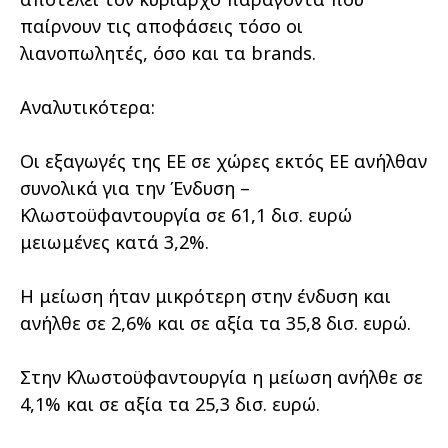
παίρνουν τις αποφάσεις τόσο οι
λιανοπωλητές, όσο και τα brands.
Αναλυτικότερα:
Οι εξαγωγές της ΕΕ σε χώρες εκτός ΕΕ ανήλθαν
συνολικά για την Ένδυση –
Κλωστοϋφαντουργία σε 61,1 δισ. ευρώ
μειωμένες κατά 3,2%.
Η μείωση ήταν μικρότερη στην ένδυση και
ανήλθε σε 2,6% και σε αξία τα 35,8 δισ. ευρώ.
Στην Κλωστοϋφαντουργία η μείωση ανήλθε σε
4,1% και σε αξία τα 25,3 δισ. ευρώ.