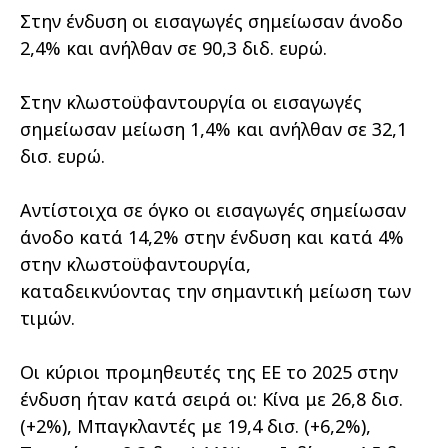
Στην ένδυση οι εισαγωγές σημείωσαν άνοδο
2,4% και ανήλθαν σε 90,3 διδ. ευρώ.
Στην κλωστοϋφαντουργία οι εισαγωγές
σημείωσαν μείωση 1,4% και ανήλθαν σε 32,1
δισ. ευρώ.
Αντίστοιχα σε όγκο οι εισαγωγές σημείωσαν
άνοδο κατά 14,2% στην ένδυση και κατά 4%
στην κλωστοϋφαντουργία,
καταδεικνύοντας την σημαντική μείωση των
τιμών.
Οι κύριοι προμηθευτές της ΕΕ το 2025 στην
ένδυση ήταν κατά σειρά οι: Κίνα με 26,8 δισ.
(+2%), Μπαγκλαντές με 19,4 δισ. (+6,2%),