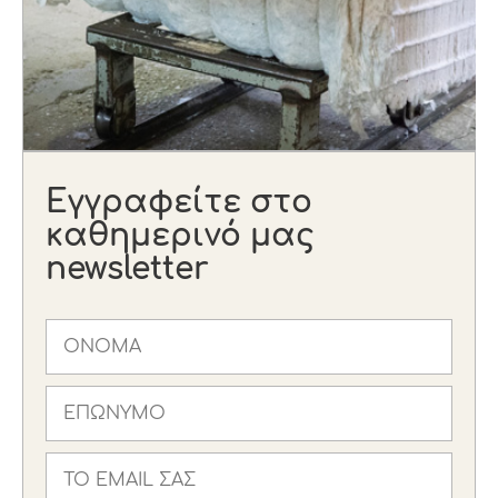
Εγγραφείτε στο
καθημερινό μας
newsletter