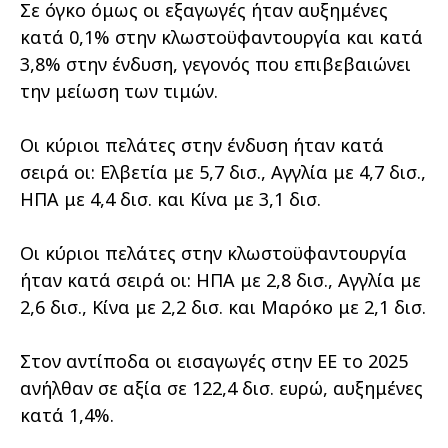
Σε όγκο όμως οι εξαγωγές ήταν αυξημένες
κατά 0,1% στην κλωστοϋφαντουργία και κατά
3,8% στην ένδυση, γεγονός που επιβεβαιώνει
την μείωση των τιμών.
Οι κύριοι πελάτες στην ένδυση ήταν κατά
σειρά οι: Ελβετία με 5,7 δισ., Αγγλία με 4,7 δισ.,
ΗΠΑ με 4,4 δισ. και Κίνα με 3,1 δισ.
Οι κύριοι πελάτες στην κλωστοϋφαντουργία
ήταν κατά σειρά οι: ΗΠΑ με 2,8 δισ., Αγγλία με
2,6 δισ., Κίνα με 2,2 δισ. και Μαρόκο με 2,1 δισ.
Στον αντίποδα οι εισαγωγές στην ΕΕ το 2025
ανήλθαν σε αξία σε 122,4 δισ. ευρώ, αυξημένες
κατά 1,4%.