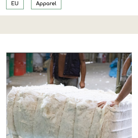
EU
Apparel