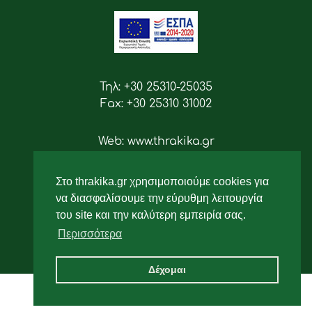
Τηλ: +30 25310-25035
Fax: +30 25310 31002
Web: www.thrakika.gr
Email: info [at] thrakika.gr
Στο thrakika.gr χρησιμοποιούμε cookies για
Ακολουθήστε μας
να διασφαλίσουμε την εύρυθμη λειτουργία
του site και την καλύτερη εμπειρία σας.
Περισσότερα
Δέχομαι
2019 - All rights reserved.