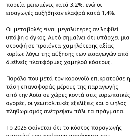
πορεία μειωμένες κατά 3,2%, ενώ οι
εισαγωγές αυξήθηκαν ελαφρά κατά 1,4%.
Οι μεταβολές είναι μεγαλύτερες αν ληφθεί
υπόψη o όγκος. Αυτό σημαίνει ότι υπάρχει μια
στροφή σε προϊόντα χαμηλότερης αξίας
κυρίως λόγω της αύξησης των εισαγωγών από
διεθνείς πλατφόρμες χαμηλού κόστους.
Παρόλο που μετά τον κορονοϊό επικρατούσε η
τάση επαναφοράς μέρους της παραγωγής
από την Ασία σε χώρες κοντά στις ευρωπαϊκές
αγορές, οι γεωπολιτικές εξελίξεις και ο ψηλός
πληθωρισμός ανέτρεψαν πάλι τα πράγματα.
Το 2025 φαίνεται ότι το κόστος παραγωγής
αποτελεί τον κυρίαρχο παράγοντα που