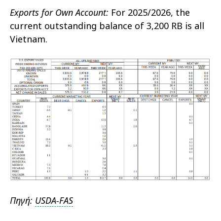
Exports for Own Account:
For 2025/2026, the
current outstanding balance of 3,200 RB is all
Vietnam.
Πηγή:
USDA-FAS