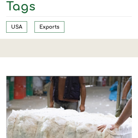
Tags
USA
Exports