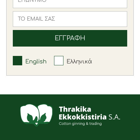
English
Ελληνικά