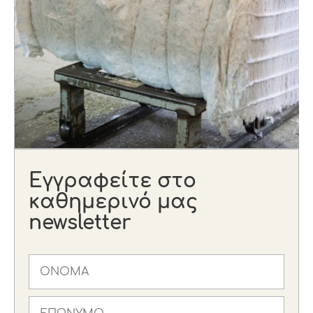
Εγγραφείτε στο
καθημερινό μας
newsletter