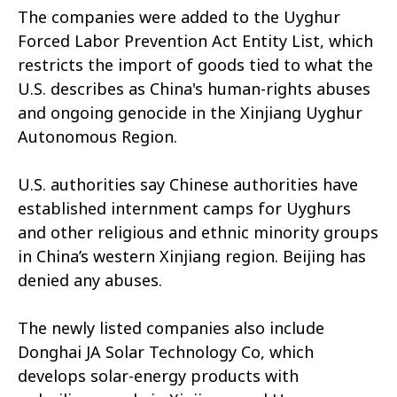
The companies were added to the Uyghur
Forced Labor Prevention Act Entity List, which
restricts the import of goods tied to what the
U.S. describes as China's human-rights abuses
and ongoing genocide in the Xinjiang Uyghur
Autonomous Region.
U.S. authorities say Chinese authorities have
established internment camps for Uyghurs
and other religious and ethnic minority groups
in China’s western Xinjiang region. Beijing has
denied any abuses.
The newly listed companies also include
Donghai JA Solar Technology Co, which
develops solar-energy products with