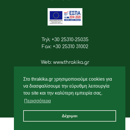
Τηλ: +30 25310-25035
Fax: +30 25310 31002
Web: www.thrakika.gr
Email: info [at] thrakika.gr
Στο thrakika.gr χρησιμοποιούμε cookies για
Ακολουθήστε μας
να διασφαλίσουμε την εύρυθμη λειτουργία
του site και την καλύτερη εμπειρία σας.
Περισσότερα
Δέχομαι
2019 - All rights reserved.