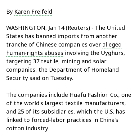
By
Karen Freifeld
WASHINGTON, Jan 14 (Reuters) - The United
States has banned imports from another
tranche of Chinese companies over
alleged
human-rights abuses
involving the Uyghurs,
targeting 37 textile, mining and solar
companies, the Department of Homeland
Security said on Tuesday.
The companies include Huafu Fashion Co., one
of the world's largest textile manufacturers,
and 25 of its subsidiaries, which the U.S. has
linked to forced-labor practices in China's
cotton industry.