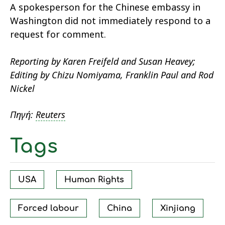
A spokesperson for the Chinese embassy in
Washington did not immediately respond to a
request for comment.
Reporting by Karen Freifeld and Susan Heavey;
Editing by Chizu Nomiyama, Franklin Paul and Rod
Nickel
Πηγή:
Reuters
Tags
USA
Human Rights
Forced labour
China
Xinjiang