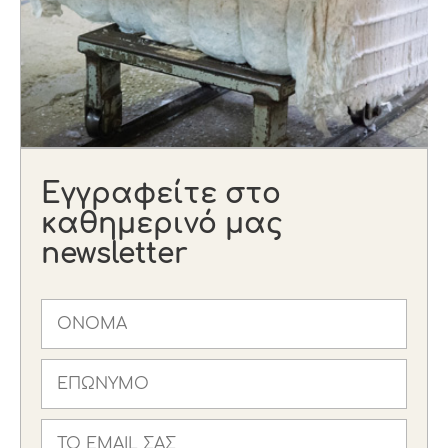
Εγγραφείτε στο
καθημερινό μας
newsletter