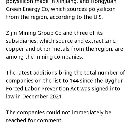
polysilicon made in Xinjiang, and Hongyuan
Green Energy Co, which sources polysilicon
from the region, according to the U.S.
Zijin Mining Group Co and three of its
subsidiaries, which source and extract zinc,
copper and other metals from the region, are
among the mining companies.
The latest additions bring the total number of
companies on the list to 144 since the Uyghur
Forced Labor Prevention Act was signed into
law in December 2021.
The companies could not immediately be
reached for comment.