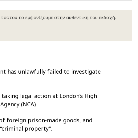
κ τούτου το εμφανίζουμε στην αυθεντική του εκδοχή.
 has unlawfully failed to investigate
taking legal action at London’s High
 Agency (NCA).
 of foreign prison-made goods, and
criminal property”.