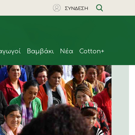
ΣΥΝΔΕΣΗ
αγωγοί
Βαμβάκι
Νέα
Cotton+