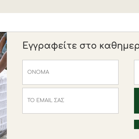
Εγγραφείτε στο καθημερι