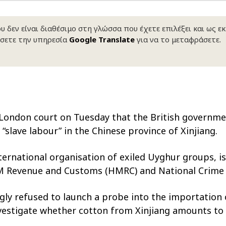
 δεν είναι διαθέσιμο στη γλώσσα που έχετε επιλέξει και ως ε
σετε την υπηρεσία
Google Translate
για να το μεταφράσετε.
ondon court on Tuesday that the British government
slave labour” in the Chinese province of Xinjiang.
rnational organisation of exiled Uyghur groups, is 
HM Revenue and Customs (HMRC) and National Crime
gly refused to launch a probe into the importation
estigate whether cotton from Xinjiang amounts to “