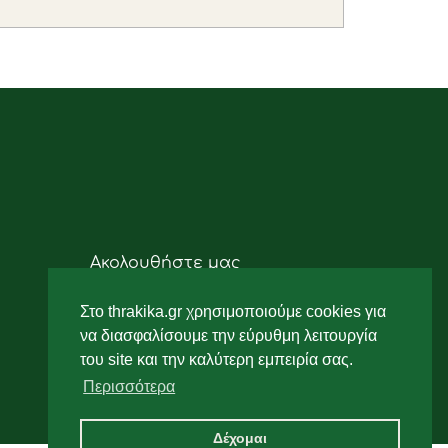
Ακολουθήστε μας
Στο thrakika.gr χρησιμοποιούμε cookies για
να διασφαλίσουμε την εύρυθμη λειτουργία
του site και την καλύτερη εμπειρία σας.
Περισσότερα
Δέχομαι