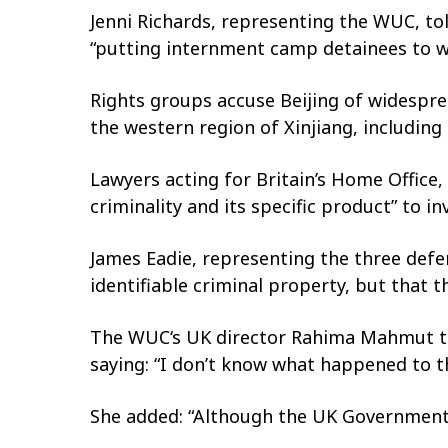
Jenni Richards, representing the WUC, t
“putting internment camp detainees to wor
Rights groups accuse Beijing of widespr
the western region of Xinjiang, including
Lawyers acting for Britain’s Home Office,
criminality and its specific product” to 
James Eadie, representing the three defe
identifiable criminal property, but that 
The WUC‘s UK director Rahima Mahmut told
saying: “I don’t know what happened to t
She added: “Although the UK Government 