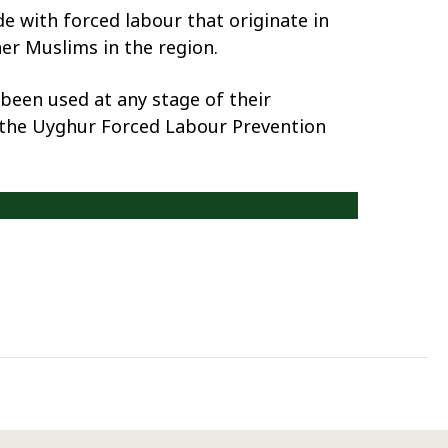
e with forced labour that originate in
er Muslims in the region.
been used at any stage of their
d the Uyghur Forced Labour Prevention