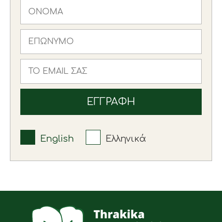
English
Ελληνικά