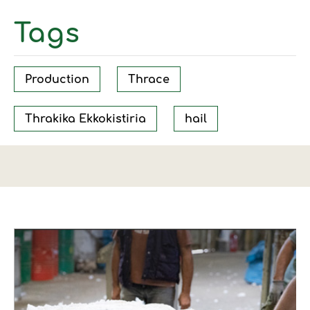
Tags
Production
Thrace
Thrakika Ekkokistiria
hail