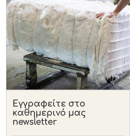
Εγγραφείτε στο
καθημερινό μας
newsletter