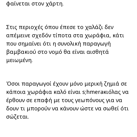
φαίνεται στον χάρτη.
Στις περιοχές όπου έπεσε το χαλάζι δεν
απέμεινε σχεδόν τίποτα στα χωράφια, κάτι
που σημαίνει ότι η συνολική παραγωγή
βαμβακιού στο νομό θα είναι αισθητά
μειωμένη.
Όσοι παραγωγοί έχουν μόνο μερική ζημιά σε
κάποια χωράφια καλό είναι s;hmeraκιόλας να
έρθουν σε επαφή με τους γεωπόνους για να
δουν τι μπορούν να κάνουν ώστε να σωθεί ότι
σώζεται.