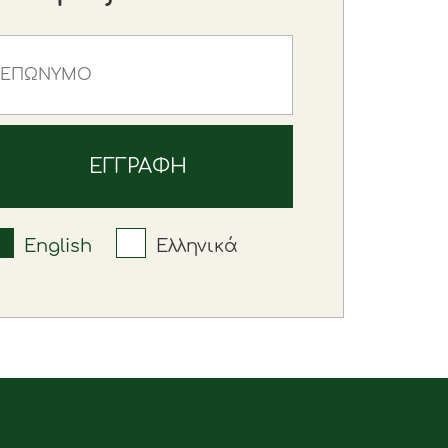
English
Ελληνικά