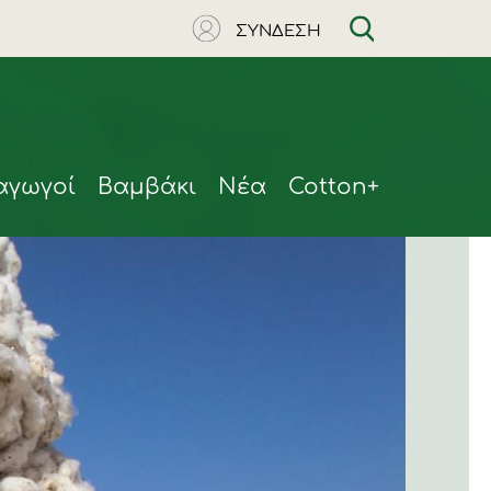
ΣΥΝΔΕΣΗ
αγωγοί
Βαμβάκι
Νέα
Cotton+