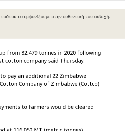
κ τούτου το εμφανίζουμε στην αυθεντική του εκδοχή.
 up from 82,479 tonnes in 2020 following
est cotton company said Thursday.
to pay an additional 22 Zimbabwe
be, Cotton Company of Zimbabwe (Cottco)
payments to farmers would be cleared
tood at 116,052 MT (metric tonnes)