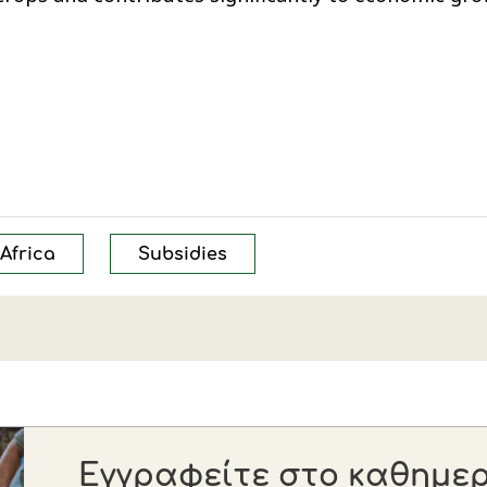
Africa
Subsidies
Εγγραφείτε στο καθημερι