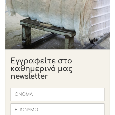
Εγγραφείτε στο
καθημερινό μας
newsletter