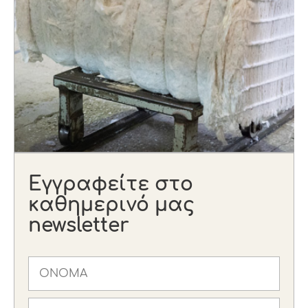
Εγγραφείτε στο
καθημερινό μας
newsletter