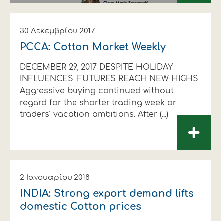
30 Δεκεμβρίου 2017
PCCA: Cotton Market Weekly
DECEMBER 29, 2017 DESPITE HOLIDAY
INFLUENCES, FUTURES REACH NEW HIGHS
Aggressive buying continued without
regard for the shorter trading week or
traders’ vacation ambitions. After (...)
+
2 Ιανουαρίου 2018
INDIA: Strong export demand lifts
domestic Cotton prices