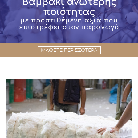
Βαμβάκι ανώτερης
ποιότητας
με προστιθέμενη αξία που
επιστρέφει στον παραγωγό
ΜΑΘΕΤΕ ΠΕΡΙΣΣΟΤΕΡΑ