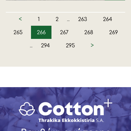
<
1
2
263
264
...
265
266
267
268
269
>
294
295
...