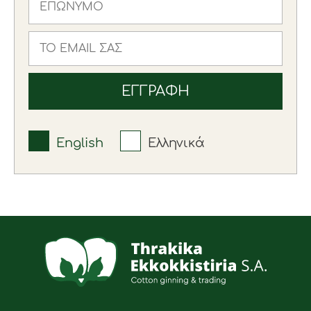
English
Ελληνικά