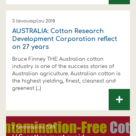
3 Ιανουαρίου 2018
AUSTRALIA: Cotton Research
Development Corporation reflect
on 27 years
Bruce Finney THE Australian cotton
industry is one of the success stories of
Australian agriculture. Australian cotton is
the highest yielding, finest, cleanest and
greenest (...)
+
2 Ιανουαρίου 2018