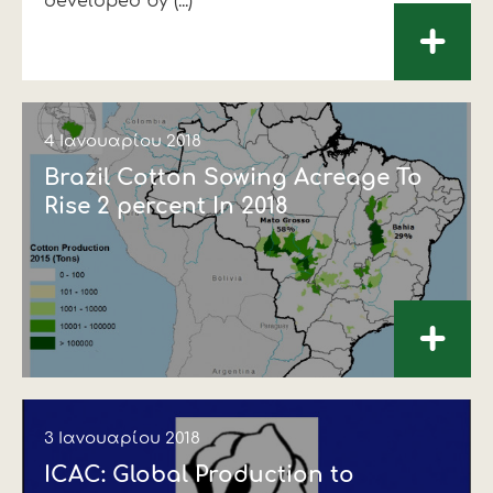
developed by (...)
+
4 Ιανουαρίου 2018
Brazil Cotton Sowing Acreage To
Rise 2 percent In 2018
+
3 Ιανουαρίου 2018
ICAC: Global Production to