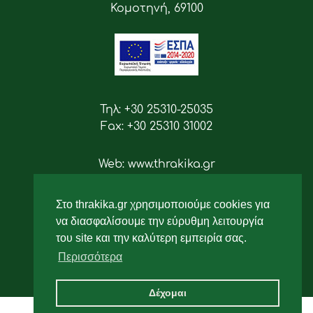
Κομοτηνή, 69100
Τηλ: +30 25310-25035
Fax: +30 25310 31002
Web: www.thrakika.gr
Email: info [at] thrakika.gr
Στο thrakika.gr χρησιμοποιούμε cookies για
Ακολουθήστε μας
να διασφαλίσουμε την εύρυθμη λειτουργία
του site και την καλύτερη εμπειρία σας.
Περισσότερα
Δέχομαι