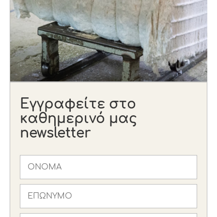
Εγγραφείτε στο
καθημερινό μας
newsletter