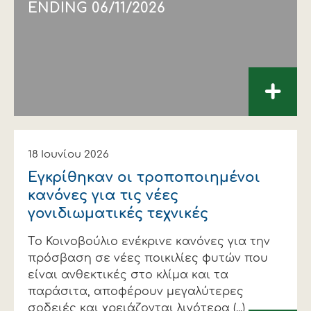
ENDING 06/11/2026
+
18 Ιουνίου 2026
Εγκρίθηκαν οι τροποποιημένοι
κανόνες για τις νέες
γονιδιωματικές τεχνικές
Tο Κοινοβούλιο ενέκρινε κανόνες για την
πρόσβαση σε νέες ποικιλίες φυτών που
είναι ανθεκτικές στο κλίμα και τα
παράσιτα, αποφέρουν μεγαλύτερες
σοδειές και χρειάζονται λιγότερα (...)