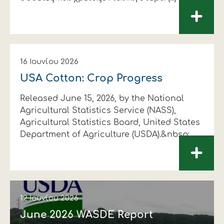
+
16 Ιουνίου 2026
USA Cotton: Crop Progress
Released June 15, 2026, by the National
Agricultural Statistics Service (NASS),
Agricultural Statistics Board, United States
Department of Agriculture (USDA).&nbsp;
+
12 Ιουνίου 2026
June 2026 WASDE Report