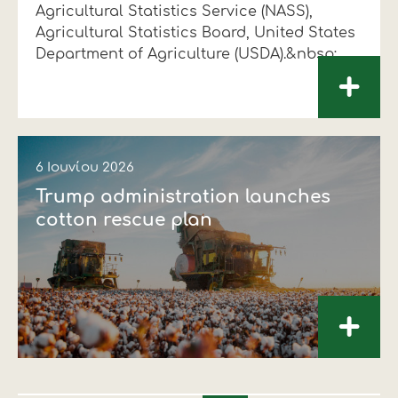
Agricultural Statistics Service (NASS),
Agricultural Statistics Board, United States
Department of Agriculture (USDA).&nbsp;
+
6 Ιουνίου 2026
Trump administration launches
cotton rescue plan
+