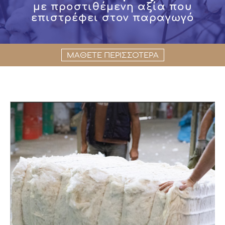
με προστιθέμενη αξία που
επιστρέφει στον παραγωγό
ΜΑΘΕΤΕ ΠΕΡΙΣΣΟΤΕΡΑ