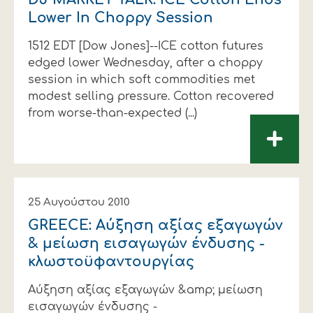
Lower In Choppy Session
1512 EDT [Dow Jones]--ICE cotton futures
edged lower Wednesday, after a choppy
session in which soft commodities met
modest selling pressure. Cotton recovered
from worse-than-expected (...)
+
25 Αυγούστου 2010
GREECE: Αύξηση αξίας εξαγωγών
& μείωση εισαγωγών ένδυσης -
κλωστοϋφαντουργίας
Αύξηση αξίας εξαγωγών &amp; μείωση
εισαγωγών ένδυσης -