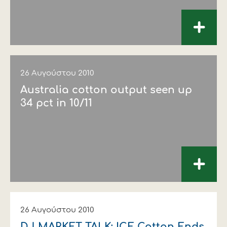
+
26 Αυγούστου 2010
Australia cotton output seen up
34 pct in 10/11
+
26 Αυγούστου 2010
DJ MARKET TALK: ICE Cotton Ends