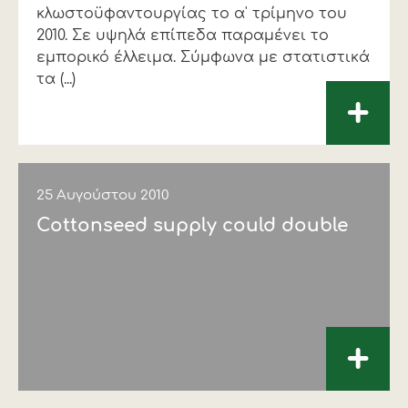
κλωστοϋφαντουργίας το α' τρίμηνο του
2010. Σε υψηλά επίπεδα παραμένει το
εμπορικό έλλειμα. Σύμφωνα με στατιστικά
τα (...)
+
25 Αυγούστου 2010
Cottonseed supply could double
+