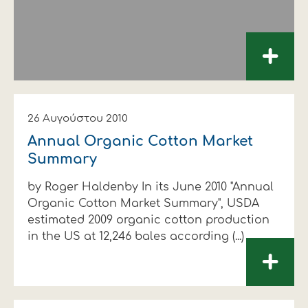
+
26 Αυγούστου 2010
Annual Organic Cotton Market
Summary
by Roger Haldenby In its June 2010 "Annual
Organic Cotton Market Summary", USDA
estimated 2009 organic cotton production
in the US at 12,246 bales according (...)
+