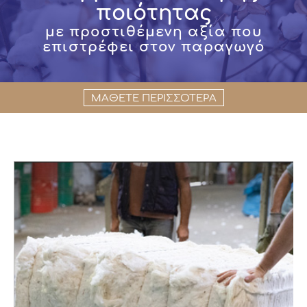
ποιότητας
με προστιθέμενη αξία που
επιστρέφει στον παραγωγό
ΜΑΘΕΤΕ ΠΕΡΙΣΣΟΤΕΡΑ