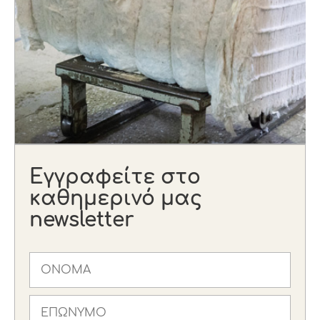
Εγγραφείτε στο
καθημερινό μας
newsletter