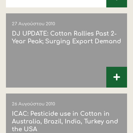
27 Αυγούστου 2010
DJ UPDATE: Cotton Rallies Past 2-
Year Peak; Surging Export Demand
+
26 Αυγούστου 2010
ICAC: Pesticide use in Cotton in
Australia, Brazil, India, Turkey and
the USA