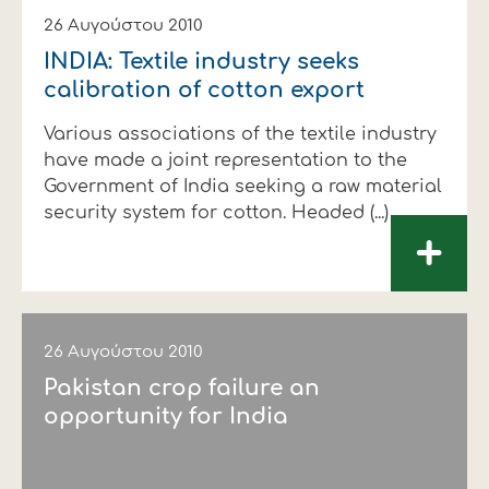
26 Αυγούστου 2010
INDIA: Textile industry seeks
calibration of cotton export
Various associations of the textile industry
have made a joint representation to the
Government of India seeking a raw material
security system for cotton. Headed (...)
+
26 Αυγούστου 2010
Pakistan crop failure an
opportunity for India