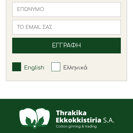
English
Ελληνικά