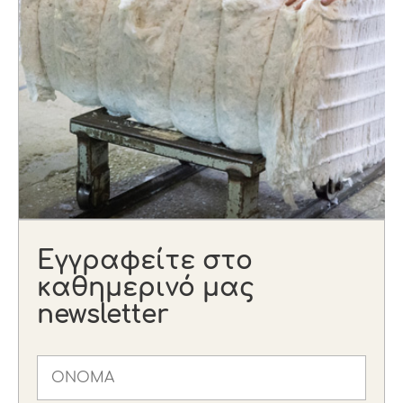
Εγγραφείτε στο
καθημερινό μας
newsletter