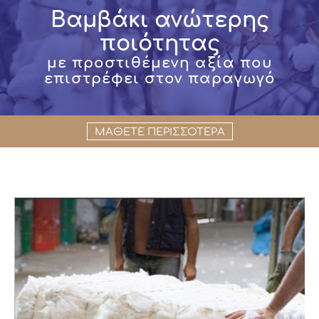
Βαμβάκι ανώτερης
ποιότητας
με προστιθέμενη αξία που
επιστρέφει στον παραγωγό
ΜΑΘΕΤΕ ΠΕΡΙΣΣΟΤΕΡΑ