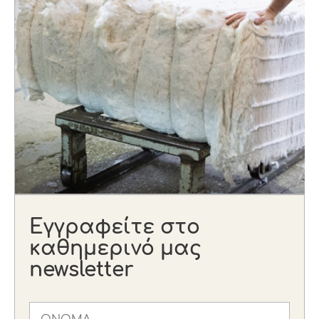
Εγγραφείτε στο
καθημερινό μας
newsletter