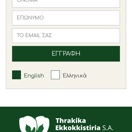
English
Ελληνικά