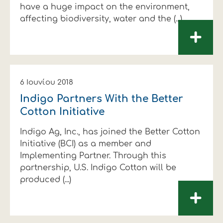
have a huge impact on the environment,
affecting biodiversity, water and the (...)
+
6 Ιουνίου 2018
Indigo Partners With the Better
Cotton Initiative
Indigo Ag, Inc., has joined the Better Cotton
Initiative (BCI) as a member and
Implementing Partner. Through this
partnership, U.S. Indigo Cotton will be
produced (...)
+