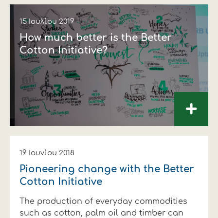
15 Ιουλίου 2019
How much better is the Better
Cotton Initiative?
+
19 Ιουνίου 2018
Pioneering change with the Better
Cotton Initiative
The production of everyday commodities
such as cotton, palm oil and timber can