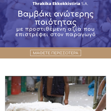
Βαμβάκι ανώτερης
ποιότητας
με προστιθέμενη αξία που
επιστρέφει στον παραγωγό
ΜΑΘΕΤΕ ΠΕΡΙΣΣΟΤΕΡΑ