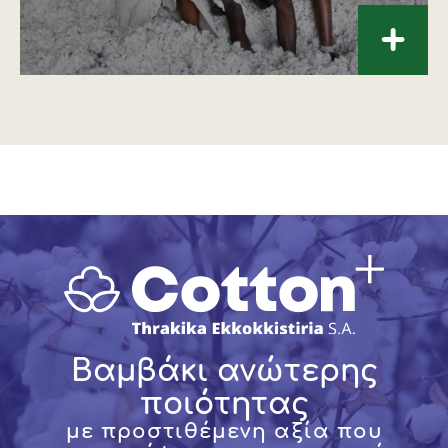
+
Βαμβάκι ανώτερης
ποιότητας
με προστιθέμενη αξία που