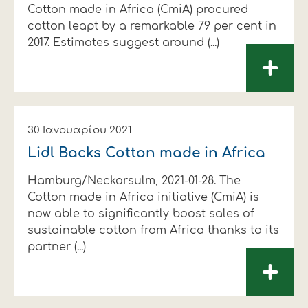
Cotton made in Africa (CmiA) procured
cotton leapt by a remarkable 79 per cent in
2017. Estimates suggest around (...)
+
30 Ιανουαρίου 2021
Lidl Backs Cotton made in Africa
Hamburg/Neckarsulm, 2021-01-28. The
Cotton made in Africa initiative (CmiA) is
now able to significantly boost sales of
sustainable cotton from Africa thanks to its
partner (...)
+