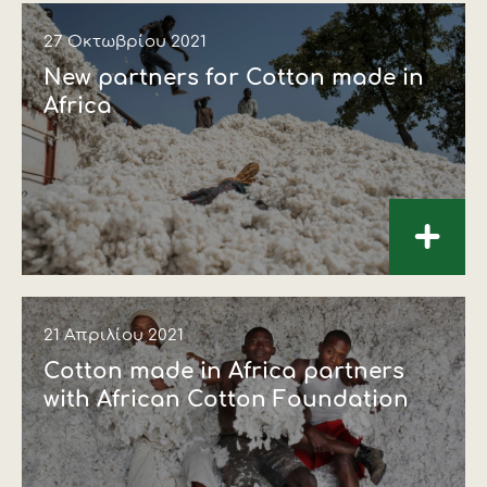
27 Οκτωβρίου 2021
New partners for Cotton made in
Africa
+
21 Απριλίου 2021
Cotton made in Africa partners
with African Cotton Foundation