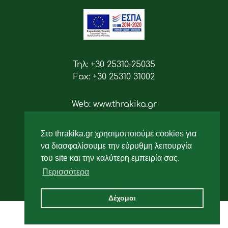
Τηλ: +30 25310-25035
Fax: +30 25310 31002
Web: www.thrakika.gr
Email: info [at] thrakika.gr
Στο thrakika.gr χρησιμοποιούμε cookies για
Ακολουθήστε μας
να διασφαλίσουμε την εύρυθμη λειτουργία
του site και την καλύτερη εμπειρία σας.
Περισσότερα
Δέχομαι
2019 - All rights reserved.