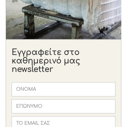
Εγγραφείτε στο
καθημερινό μας
newsletter