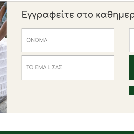
Εγγραφείτε στο καθημερι