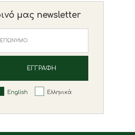
νό μας newsletter
English
Ελληνικά