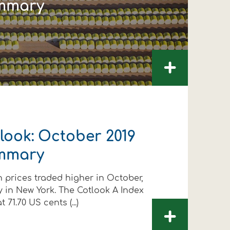
mmary
+
look: October 2019
mmary
n prices traded higher in October,
y in New York. The Cotlook A Index
 71.70 US cents (...)
+
ΛΟΥΘΗΣΤΕ ΜΑΣ
ΛΟΥΘΗΣΤΕ ΜΑΣ
ΛΟΥΘΗΣΤΕ ΜΑΣ
ΛΟΥΘΗΣΤΕ ΜΑΣ
ΛΟΥΘΗΣΤΕ ΜΑΣ
ΛΟΥΘΗΣΤΕ ΜΑΣ