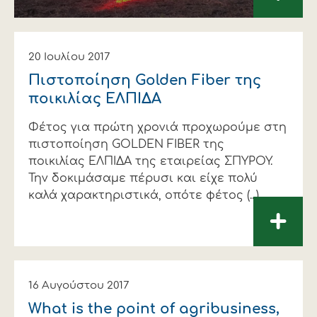
20 Ιουλίου 2017
Πιστοποίηση Golden Fiber της
ποικιλίας ΕΛΠΙΔΑ
Φέτος για πρώτη χρονιά προχωρούμε στη
πιστοποίηση GOLDEN FIBER της
ποικιλίας ΕΛΠΙΔΑ της εταιρείας ΣΠΥΡΟΥ.
Την δοκιμάσαμε πέρυσι και είχε πολύ
καλά χαρακτηριστικά, οπότε φέτος (...)
+
16 Αυγούστου 2017
What is the point of agribusiness,