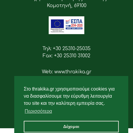
Κομοτηνή, 69100
Τηλ: +30 25310-25035
Fax: +30 25310 31002
Web: www.thrakika.gr
Email: info [at] thrakika.gr
Στο thrakika.gr χρησιμοποιούμε cookies για
Ακολουθήστε μας
να διασφαλίσουμε την εύρυθμη λειτουργία
του site και την καλύτερη εμπειρία σας.
Περισσότερα
Δέχομαι