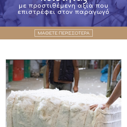
με προστιθέμενη αξία που
επιστρέφει στον παραγωγό
ΜΑΘΕΤΕ ΠΕΡΙΣΣΟΤΕΡΑ