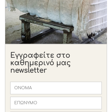
Εγγραφείτε στο
καθημερινό μας
newsletter