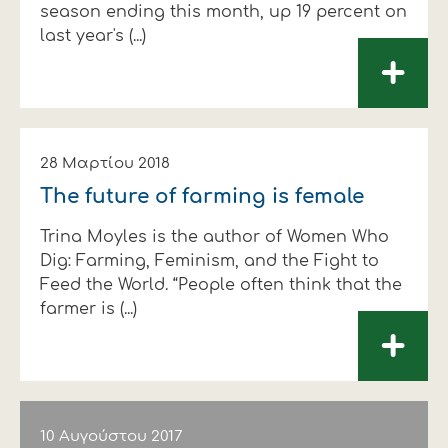
season ending this month, up 19 percent on
last year's (...)
+
28 Μαρτίου 2018
The future of farming is female
Trina Moyles is the author of Women Who
Dig: Farming, Feminism, and the Fight to
Feed the World. “People often think that the
farmer is (...)
+
10 Αυγούστου 2017