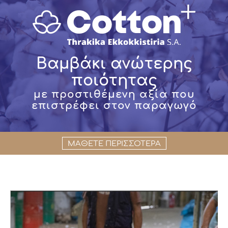
Βαμβάκι ανώτερης
ποιότητας
με προστιθέμενη αξία που
επιστρέφει στον παραγωγό
ΜΑΘΕΤΕ ΠΕΡΙΣΣΟΤΕΡΑ