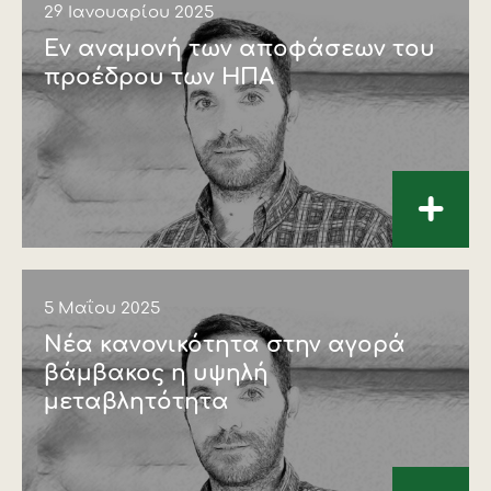
29 Ιανουαρίου 2025
Εν αναμονή των αποφάσεων του
προέδρου των ΗΠΑ
+
5 Μαΐου 2025
Νέα κανονικότητα στην αγορά
βάµβακος η υψηλή
µεταβλητότητα