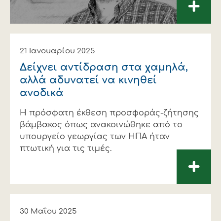
+
21 Ιανουαρίου 2025
Δείχνει αντίδραση στα χαµηλά,
αλλά αδυνατεί να κινηθεί
ανοδικά
Η πρόσφατη έκθεση προσφοράς-ζήτησης
βάµβακος όπως ανακοινώθηκε από το
υπουργείο γεωργίας των ΗΠΑ ήταν
πτωτική για τις τιµές.
+
30 Μαΐου 2025