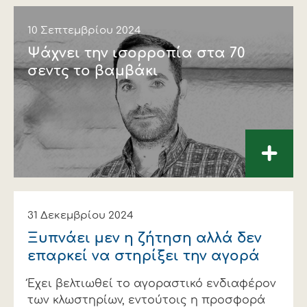
10 Σεπτεμβρίου 2024
Ψάχνει την ισορροπία στα 70
σεντς το βαµβάκι
+
31 Δεκεμβρίου 2024
Ξυπνάει µεν η ζήτηση αλλά δεν
επαρκεί να στηρίξει την αγορά
Έχει βελτιωθεί το αγοραστικό ενδιαφέρον
των κλωστηρίων, εντούτοις η προσφορά