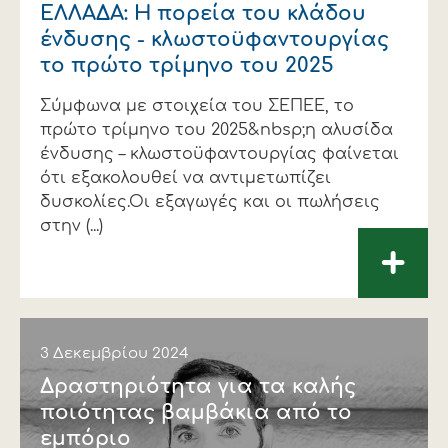
ΕΛΛΑΔΑ: Η πορεία του κλάδου
ένδυσης - κλωστοϋφαντουργίας
το πρώτο τρίμηνο του 2025
Σύμφωνα με στοιχεία του ΣΕΠΕΕ, το
πρώτο τρίμηνο του 2025&nbsp;η αλυσίδα
ένδυσης – κλωστοϋφαντουργίας φαίνεται
ότι εξακολουθεί να αντιμετωπίζει
δυσκολίες.Οι εξαγωγές και οι πωλήσεις
στην (...)
+
3 Δεκεμβρίου 2024
∆ραστηριότητα για τα καλής
ποιότητας βαµβάκια από το
εµπόριο