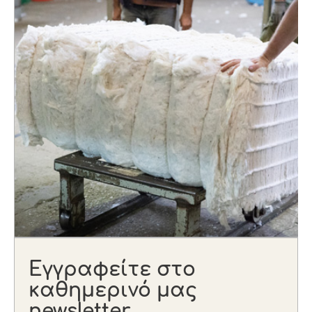
Εγγραφείτε στο
καθημερινό μας
newsletter