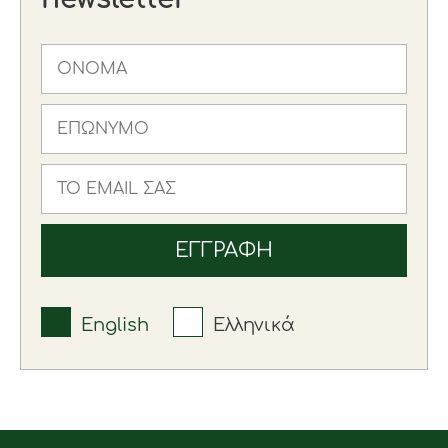
English
Ελληνικά