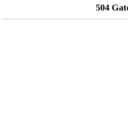
504 Gat