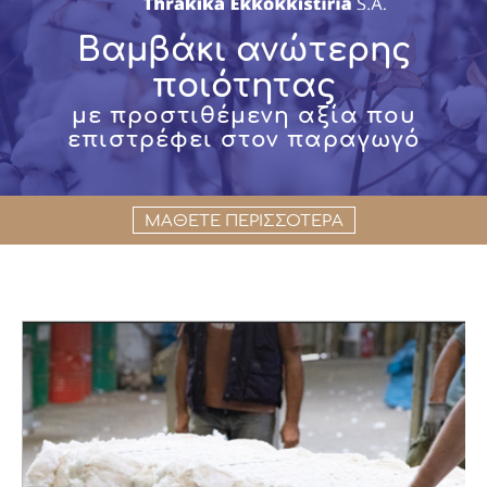
Βαμβάκι ανώτερης
ποιότητας
με προστιθέμενη αξία που
επιστρέφει στον παραγωγό
ΜΑΘΕΤΕ ΠΕΡΙΣΣΟΤΕΡΑ