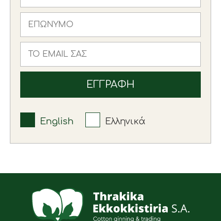
English
Ελληνικά