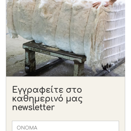
Εγγραφείτε στο
καθημερινό μας
newsletter