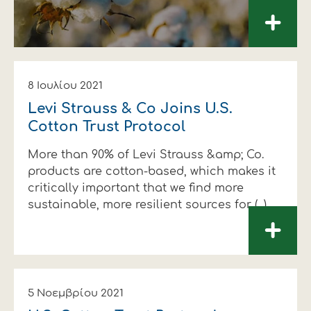
+
8 Ιουλίου 2021
Levi Strauss & Co Joins U.S.
Cotton Trust Protocol
More than 90% of Levi Strauss &amp; Co.
products are cotton-based, which makes it
critically important that we find more
sustainable, more resilient sources for (...)
+
5 Νοεμβρίου 2021