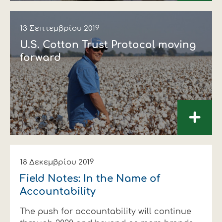
13 Σεπτεμβρίου 2019
U.S. Cotton Trust Protocol moving
forward
+
18 Δεκεμβρίου 2019
Field Notes: In the Name of
Accountability
The push for accountability will continue