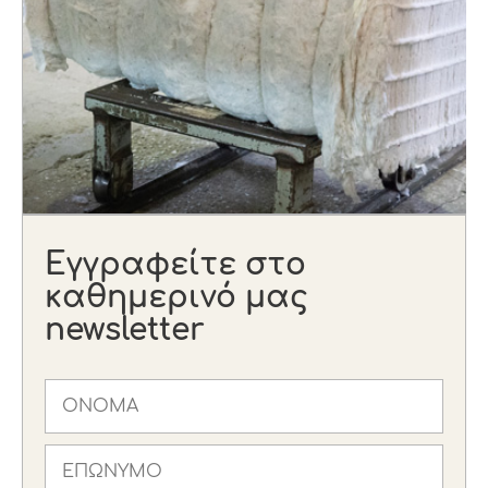
Εγγραφείτε στο
καθημερινό μας
newsletter