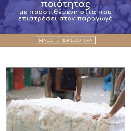
ποιότητας
με προστιθέμενη αξία που
επιστρέφει στον παραγωγό
ΜΑΘΕΤΕ ΠΕΡΙΣΣΟΤΕΡΑ