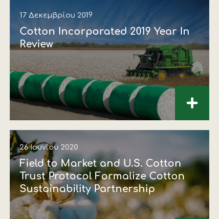
17 Δεκεμβρίου 2019
Cotton Incorporated 2019 Year In
Review
+
26 Ιουνίου 2020
Field to Market and U.S. Cotton
Trust Protocol Formalize Cotton
Sustainability Partnership