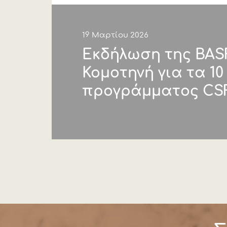
19 Μαρτίου 2026
Εκδήλωση της BAS
Κομοτηνή για τα 10
προγράμματος CS