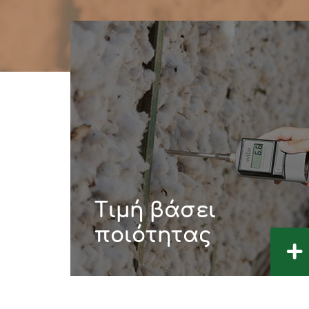
Τιμή βάσει
ποιότητας
+