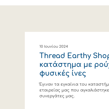
10 Ιουνίου 2024
Thread Earthy Shop
κατάστημα με ρού
φυσικές ίνες
Έγιναν τα εγκαίνια του καταστή
εταιρείας μας που αγκαλιάστηκε
συνεργάτες μας.