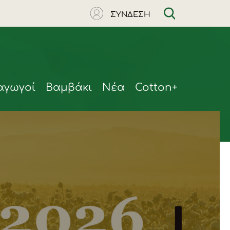
ΣΥΝΔΕΣΗ
αγωγοί
Βαμβάκι
Νέα
Cotton+