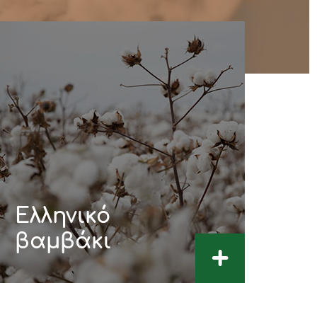
Ελληνικό
βαμβάκι
+