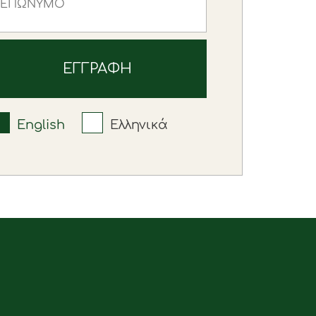
English
Ελληνικά