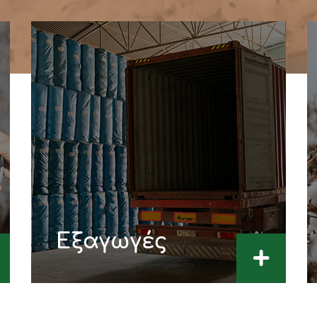
Εξαγωγές
+