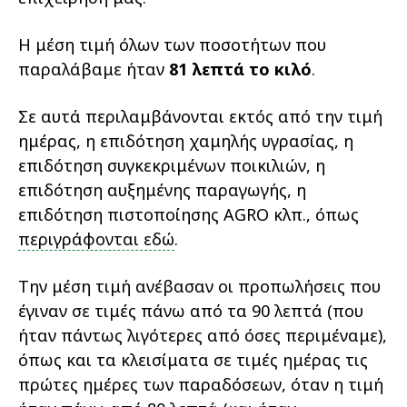
Η μέση τιμή όλων των ποσοτήτων που
παραλάβαμε ήταν
81 λεπτά το κιλό
.
Σε αυτά περιλαμβάνονται εκτός από την τιμή
ημέρας, η επιδότηση χαμηλής υγρασίας, η
επιδότηση συγκεκριμένων ποικιλιών, η
επιδότηση αυξημένης παραγωγής, η
επιδότηση πιστοποίησης AGRO κλπ., όπως
περιγράφονται εδώ
.
Την μέση τιμή ανέβασαν οι προπωλήσεις που
έγιναν σε τιμές πάνω από τα 90 λεπτά (που
ήταν πάντως λιγότερες από όσες περιμέναμε),
όπως και τα κλεισίματα σε τιμές ημέρας τις
πρώτες ημέρες των παραδόσεων, όταν η τιμή