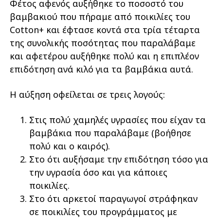
Φέτος αφενός αυξήθηκε το ποσοστό του
βαμβακιού που πήραμε από ποικιλίες του
Cotton+ και έφτασε κοντά στα τρία τέταρτα
της συνολικής ποσότητας που παραλάβαμε
και αφετέρου αυξήθηκε πολύ και η επιπλέον
επιδότηση ανά κιλό για τα βαμβάκια αυτά.
Η αύξηση οφείλεται σε τρεις λογούς:
Στις πολύ χαμηλές υγρασίες που είχαν τα
βαμβάκια που παραλάβαμε (βοήθησε
πολύ και ο καιρός).
Στο ότι αυξήσαμε την επιδότηση τόσο για
την υγρασία όσο και για κάποιες
ποικιλίες.
Στο ότι αρκετοί παραγωγοί στράφηκαν
σε ποικιλίες του προγράμματος με