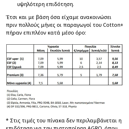
υψηλότερη επιδότηση.
Έτσι και με βάση όσα είχαμε ανακοινώσει
πριν πολλούς μήνες οι παραγωγοί του Cotton+
πήραν επιπλέον κατά μέσο όρο:
* Στις τιμές του πίνακα δεν περιλαμβάνεται η
επιδότηση για την πιστοποίηση AGRO, όπου