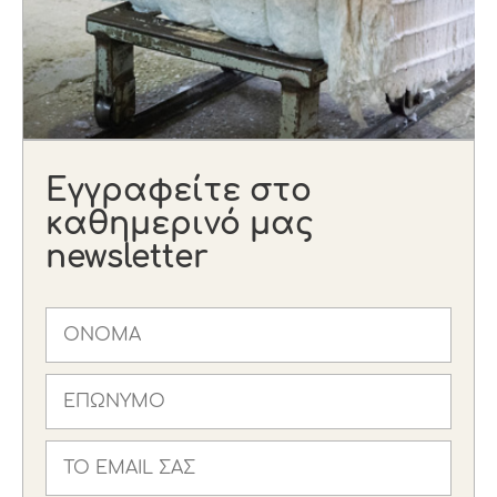
Εγγραφείτε στο
καθημερινό μας
newsletter