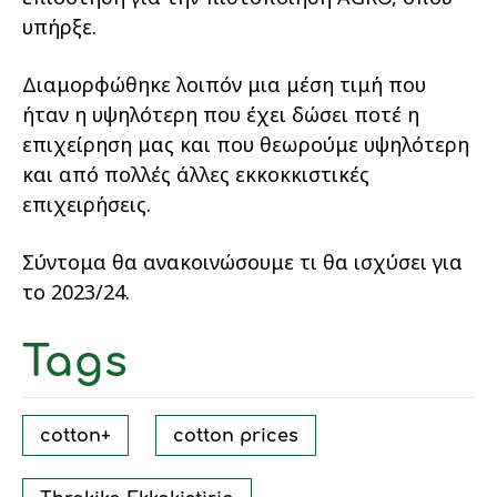
υπήρξε.
Διαμορφώθηκε λοιπόν μια μέση τιμή που
ήταν η υψηλότερη που έχει δώσει ποτέ η
επιχείρηση μας και που θεωρούμε υψηλότερη
και από πολλές άλλες εκκοκκιστικές
επιχειρήσεις.
Σύντομα θα ανακοινώσουμε τι θα ισχύσει για
το 2023/24.
Tags
cotton+
cotton prices