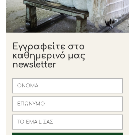
Εγγραφείτε στο
καθημερινό μας
newsletter