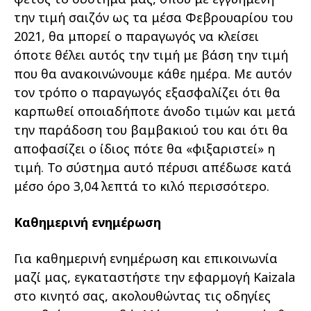
την τιμή σαιζόν ως τα μέσα Φεβρουαρίου του
2021, θα μπορεί ο παραγωγός να κλείσει
όποτε θέλει αυτός την τιμή με βάση την τιμή
που θα ανακοινώνουμε κάθε ημέρα. Με αυτόν
τον τρόπο ο παραγωγός εξασφαλίζει ότι θα
καρπωθεί οποιαδήποτε άνοδο τιμών και μετά
την παράδοση του βαμβακιού του και ότι θα
αποφασίζει ο ίδιος πότε θα «φιξαριστεί» η
τιμή. Το σύστημα αυτό πέρυσι απέδωσε κατά
μέσο όρο 3,04 λεπτά το κιλό περισσότερο.
Καθημερινή ενημέρωση
Για καθημερινή ενημέρωση και επικοινωνία
μαζί μας, εγκαταστήστε την εφαρμογή Kaizala
στο κινητό σας, ακολουθώντας τις οδηγίες