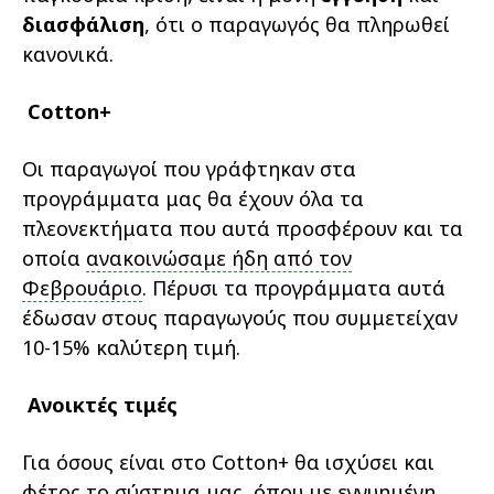
διασφάλιση
, ότι ο παραγωγός θα πληρωθεί
κανονικά.
Cotton
+
Οι παραγωγοί που γράφτηκαν στα
προγράμματα μας θα έχουν όλα τα
πλεονεκτήματα που αυτά προσφέρουν και τα
οποία
ανακοινώσαμε ήδη από τον
Φεβρουάριο
. Πέρυσι τα προγράμματα αυτά
έδωσαν στους παραγωγούς που συμμετείχαν
10-15% καλύτερη τιμή.
Ανοικτές τιμές
Για όσους είναι στο Cotton+ θα ισχύσει και
φέτος το σύστημα μας, όπου με εγγυημένη