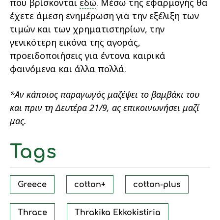
που βρίσκονται
εδώ
. Μέσω της εφαρμογής θα
έχετε άμεση ενημέρωση για την εξέλιξη των
τιμών και των χρηματιστηρίων, την
γενικότερη εικόνα της αγοράς,
προειδοποιήσεις για έντονα καιρικά
φαινόμενα και άλλα πολλά.
*Aν κάποιος παραγωγός μαζέψει το βαμβάκι του
και πριν τη Δευτέρα 21/9, ας επικοινωνήσει μαζί
μας.
Tags
Greece
cotton+
cotton-plus
Thrace
Thrakika Ekkokistiria