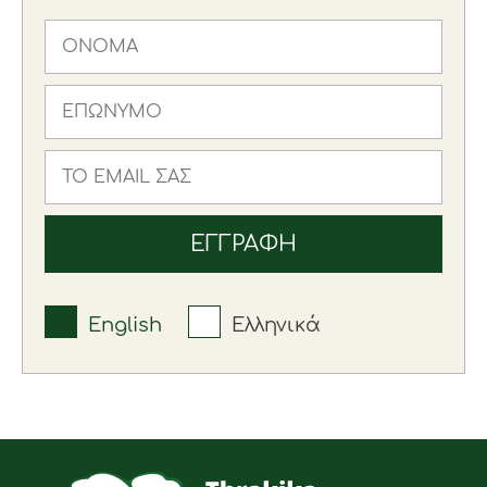
English
Ελληνικά