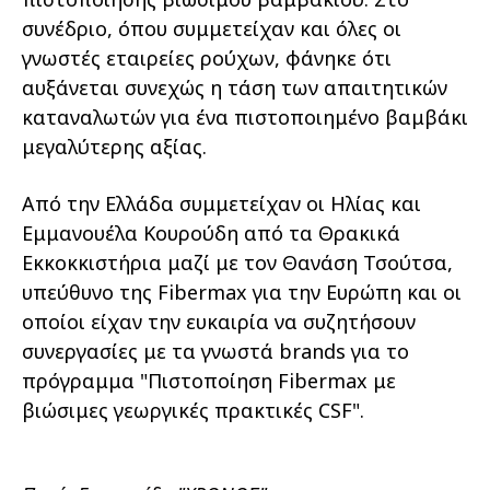
συνέδριο, όπου συμμετείχαν και όλες οι
γνωστές εταιρείες ρούχων, φάνηκε ότι
αυξάνεται συνεχώς η τάση των απαιτητικών
καταναλωτών για ένα πιστοποιημένο βαμβάκι
μεγαλύτερης αξίας.
Από την Ελλάδα συμμετείχαν οι Ηλίας και
Εμμανουέλα Κουρούδη από τα Θρακικά
Εκκοκκιστήρια μαζί με τον Θανάση Τσούτσα,
υπεύθυνο της Fibermax για την Ευρώπη και οι
οποίοι είχαν την ευκαιρία να συζητήσουν
συνεργασίες με τα γνωστά brands για το
πρόγραμμα "Πιστοποίηση Fibermax με
βιώσιμες γεωργικές πρακτικές CSF".