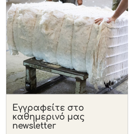
Εγγραφείτε στο
καθημερινό μας
newsletter