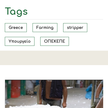
Tags
Greece
Farming
stripper
Υπουργείο
ΟΠΕΚΕΠΕ