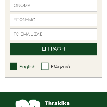
English
Ελληνικά