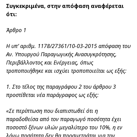
Συγκεκριμένα, στην απόφαση αναφέρεται
ότι:
Άρθρο 1
Η υπ’ αριθμ. 1178/27361/10-03-2015 απόφαση του
Αν. Υπουργού Παραγωγικής Ανασυγκρότησης,
Περιβάλλοντος και Ενέργειας, όπως
τροποποιήθηκε και ισχύει τροποποιείται ως εξής:
1. Στο τέλος της παραγράφου 2 του άρθρου 3
προστίθεται νέα παράγραφος ως εξής:
«Σε περίπτωση που διαπιστωθεί ότι η
παραδοθείσα από τον παραγωγό ποσότητα έχει
ποσοστό ξένων υλών μεγαλύτερο του 10%, η εν
λόγω ποσότητα δεν θα προσμετράται για τον