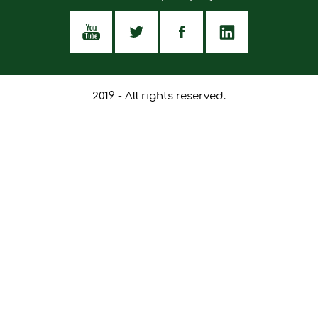
2019 - All rights reserved.