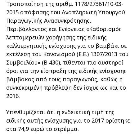
Τροποποίηση της αριθμ. 1178/27361/10-03-
2015 απόφασης του Αναπληρωτή Υπουργού
Παραγωγικής Ανασυγκρότησης,
Περιβάλλοντος και Ενέργειας «Καθορισμός
λεπτομερειών χορήγησης της ειδικής
καλλιεργητικής ενίσχυσης για το βαμβάκι σε
εκτέλεση του Κανονισμού (Ε.Ε.) 1307/2013 του
Συμβουλίου» (Β 430), τίθενται πιο αυστηροί
όροι για την είσπραξη της ειδικής ενίσχυσης
βάμβακος από τους παραγωγούς, καθώς η
συγκεκριμένη πρόβλεψη δεν ίσχυε ως και το
2016.
Υπενθυμίζεται ότι η ενδεικτική τιμή της
ειδικής αυτής ενίσχυσης για το 2017 ορίστηκε
στα 74,9 ευρώ το στρέμμα.