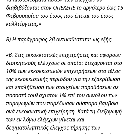
διαβιβάζονται στον ΟΠΕΚΕΠΕ το αργότερο έως 15
Φεβρουαρίου του έτους που έπεται του έτους
καλλιέργειας.»
Β) Η παράγραφος 2β αντικαθίσταται ως εξής:
«β. Στις εκκοκκιστικές επιχειρήσεις και αφορούν
διοικητικούς ελέγχους οι οποίοι διεξάγονται στο
10% των εκκοκκιστικών επιχειρήσεων στο τέλος
της εκκοκκιστικής περιόδου για την εξακρίβωση
και επαλήθευση των στοιχείων παραδόσεων σε
ποσοστό τουλάχιστον 1% επί
του συνόλου των
παραγωγών που παρέδωσαν σύσπορο βαμβάκι
ανά εκκοκκιστική επιχείρηση. Κατά τη διεξαγωγή
των εν λόγω ελέγχων γίνεται και
δειγματοληπτικός έλεγχος τήρησης των