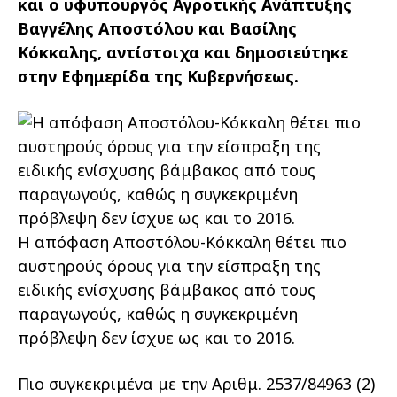
και ο υφυπουργός Αγροτικής Ανάπτυξης
Βαγγέλης Αποστόλου και Βασίλης
Κόκκαλης, αντίστοιχα και δημοσιεύτηκε
στην Εφημερίδα της Κυβερνήσεως.
Η απόφαση Αποστόλου-Κόκκαλη θέτει πιο
αυστηρούς όρους για την είσπραξη της
ειδικής ενίσχυσης βάμβακος από τους
παραγωγούς, καθώς η συγκεκριμένη
πρόβλεψη δεν ίσχυε ως και το 2016.
Πιο συγκεκριμένα με την Αριθμ. 2537/84963 (2)