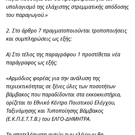
υπολογισμό της ελάχιστης στρεμματικής απόδοσης
του παραγωγού.»
2. Στο άρθρο 7 πραγματοποιούνται τροποποιήσεις
και συμπληρώσεις ως εξής:
Α) Στο τέλος της παραγράφου 1 προστίθεται νέα
παράγραφος ως εξής:
«Αρμόδιος φορέας για την ανάλυση της
περιεκτικότητας σε ξένες ύλες των ποσοτήτων
βάμβακος που παραδίδονται στα εκκοκκιστήρια,
ορίζεται το Εθνικό Κέντρο Ποιοτικού Ελέγχου,
Ταξινόμησης και Τυποποίησης Βάμβακος
(Ε.Κ.Π.Ε.Τ.Τ.Β.) του ΕΛΓΟ-ΔΗΜΗΤΡΑ.
Τα αποτελέσματα αυτών των ελέγχων θα