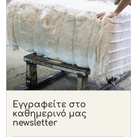
Εγγραφείτε στο
καθημερινό μας
newsletter