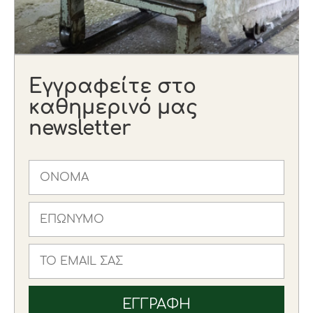
Εγγραφείτε στο
καθημερινό μας
newsletter