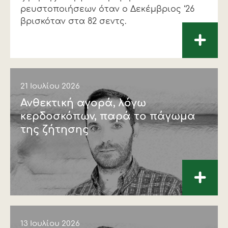
ρευστοποιήσεων όταν ο ∆εκέμβριος ‘26
βρισκόταν στα 82 σεντς.
+
21 Ιουλίου 2026
Ανθεκτική αγορά, λόγω
κερδοσκόπων, παρά το πάγωμα
της ζήτησης
+
13 Ιουλίου 2026