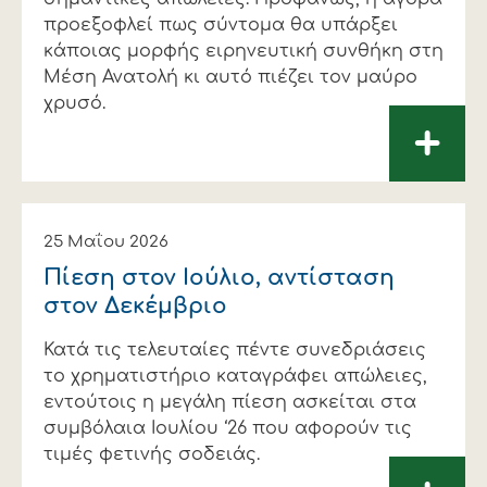
προεξοφλεί πως σύντομα θα υπάρξει
κάποιας μορφής ειρηνευτική συνθήκη στη
Μέση Ανατολή κι αυτό πιέζει τον μαύρο
χρυσό.
+
25 Μαΐου 2026
Πίεση στον Ιούλιο, αντίσταση
στον ∆εκέμβριο
Κατά τις τελευταίες πέντε συνεδριάσεις
το χρηματιστήριο καταγράφει απώλειες,
εντούτοις η μεγάλη πίεση ασκείται στα
συμβόλαια Ιουλίου ‘26 που αφορούν τις
τιμές φετινής σοδειάς.