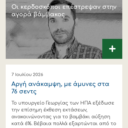
Οι κερδοσκόποι επέστρεψαν στην
αγορά βάμβακος
+
7 Ιουλίου 2026
Αργή ανάκαμψη, με άμυνες στα
76 σεντς
Το υπουργείο Γεωργίας των ΗΠΑ εξέδωσε
την επίσημη έκθεση εκτάσεων,
ανακοινώνοντας για το βαμβάκι αύξηση
κατά 6%. Βέβαια πολλά εξαρτώνται από το