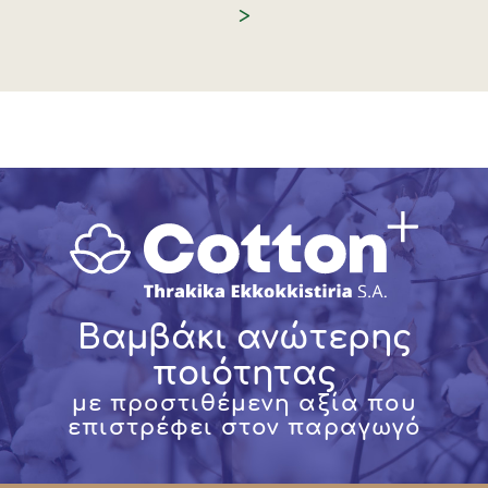
>
Βαμβάκι ανώτερης
ποιότητας
με προστιθέμενη αξία που
επιστρέφει στον παραγωγό