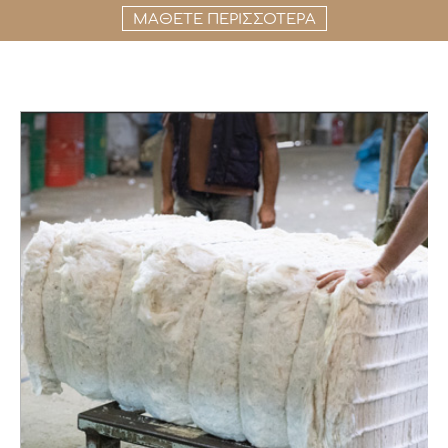
ΜΑΘΕΤΕ ΠΕΡΙΣΣΟΤΕΡΑ