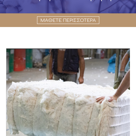
ΜΑΘΕΤΕ ΠΕΡΙΣΣΟΤΕΡΑ