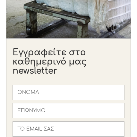
Εγγραφείτε στο
καθημερινό μας
newsletter