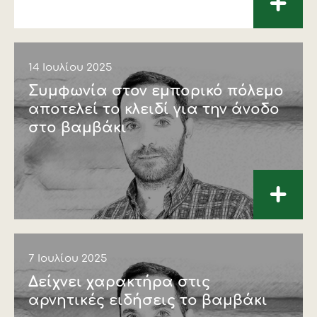
+
14 Ιουλίου 2025
Συμφωνία στον εμπορικό πόλεμο
αποτελεί το κλειδί για την άνοδο
στο βαμβάκι
+
7 Ιουλίου 2025
∆είχνει χαρακτήρα στις
αρνητικές ειδήσεις το βαμβάκι