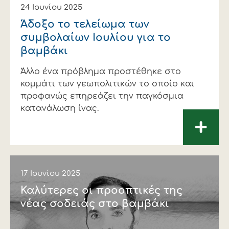
24 Ιουνίου 2025
Άδοξο το τελείωµα των
συµβολαίων Ιουλίου για το
βαµβάκι
Άλλο ένα πρόβληµα προστέθηκε στο
κοµµάτι των γεωπολιτικών το οποίο και
προφανώς επηρεάζει την παγκόσµια
κατανάλωση ίνας.
+
17 Ιουνίου 2025
Καλύτερες οι προοπτικές της
νέας σοδειάς στο βαµβάκι