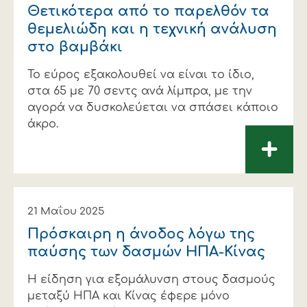
Θετικότερα από το παρελθόν τα
θεµελιώδη και η τεχνική ανάλυση
στο βαμβάκι
Το εύρος εξακολουθεί να είναι το ίδιο,
στα 65 µε 70 σεντς ανά λίµπρα, µε την
αγορά να δυσκολεύεται να σπάσει κάποιο
άκρο.
+
21 Μαΐου 2025
Πρόσκαιρη η άνοδος λόγω της
παύσης των δασµών ΗΠΑ-Κίνας
Η είδηση για εξοµάλυνση στους δασµούς
µεταξύ ΗΠΑ και Κίνας έφερε µόνο