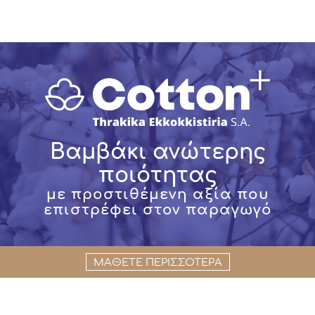
Βαμβάκι ανώτερης
ποιότητας
με προστιθέμενη αξία που
επιστρέφει στον παραγωγό
ΜΑΘΕΤΕ ΠΕΡΙΣΣΟΤΕΡΑ