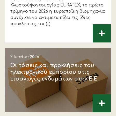
Κλωστοϋφαντουργίας EURATEX, το πρώτο
τρίμηνο του 2026 η ευρωπαϊκή βιομηχανία
συνέχισε να αντιμετωπίζει τις ίδιες
προκλήσεις και (...)
+
9 Ιουνίου 2026
Οι τάσεις και προκλήσεις του
ηλεκτρονικού εμπορίου στις
εισαγωγές ενδυμάτων στην Ε.Ε.
+