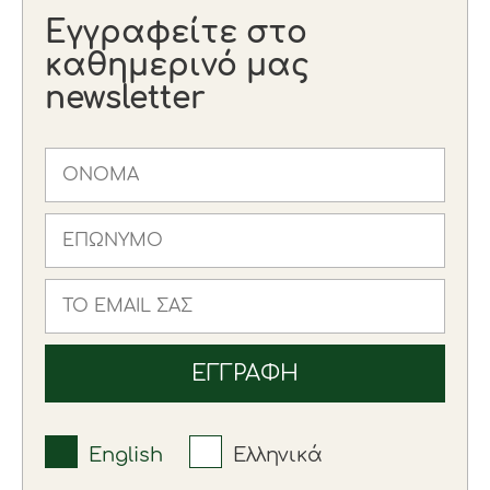
Εγγραφείτε στο
καθημερινό μας
newsletter
English
Ελληνικά