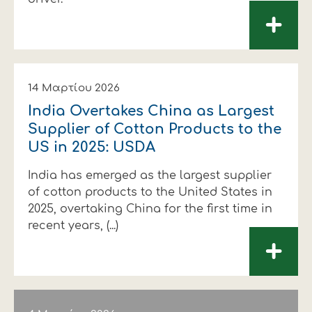
+
14 Μαρτίου 2026
India Overtakes China as Largest
Supplier of Cotton Products to the
US in 2025: USDA
India has emerged as the largest supplier
of cotton products to the United States in
2025, overtaking China for the first time in
recent years, (...)
+