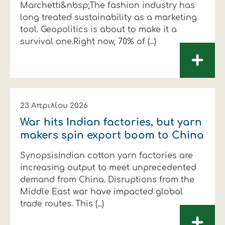
Marchetti&nbsp;The fashion industry has
long treated sustainability as a marketing
tool. Geopolitics is about to make it a
survival one.Right now, 70% of (...)
+
23 Απριλίου 2026
War hits Indian factories, but yarn
makers spin export boom to China
SynopsisIndian cotton yarn factories are
increasing output to meet unprecedented
demand from China. Disruptions from the
Middle East war have impacted global
trade routes. This (...)
+