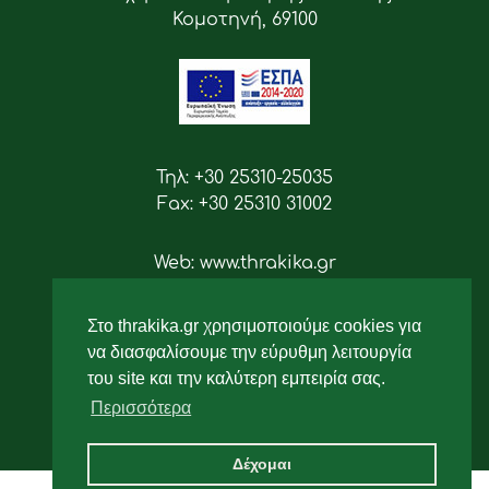
Κομοτηνή, 69100
Τηλ: +30 25310-25035
Fax: +30 25310 31002
Web: www.thrakika.gr
Email: info [at] thrakika.gr
Στο thrakika.gr χρησιμοποιούμε cookies για
Ακολουθήστε μας
να διασφαλίσουμε την εύρυθμη λειτουργία
του site και την καλύτερη εμπειρία σας.
Περισσότερα
Δέχομαι