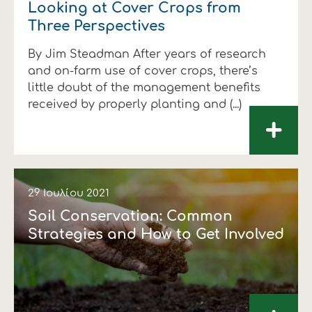
Looking at Cover Crops from
Three Perspectives
By Jim Steadman After years of research
and on-farm use of cover crops, there’s
little doubt of the management benefits
received by properly planting and (...)
+
29 Ιουλίου 2021
Soil Conservation: Common
Strategies and How to Get Involved