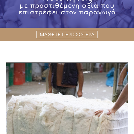
με προστιθέμενη αξία που
επιστρέφει στον παραγωγό
ΜΑΘΕΤΕ ΠΕΡΙΣΣΟΤΕΡΑ