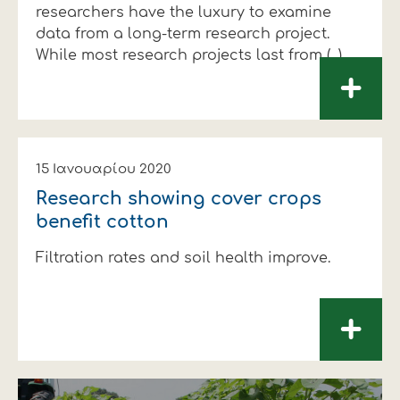
researchers have the luxury to examine
data from a long-term research project.
While most research projects last from (...)
+
15 Ιανουαρίου 2020
Research showing cover crops
benefit cotton
Filtration rates and soil health improve.
+