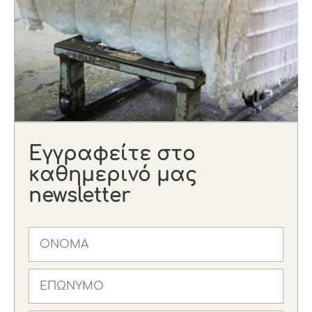
Εγγραφείτε στο
καθημερινό μας
newsletter