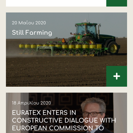
20 Μαΐου 2020
Still Farming
+
18 Απριλίου 2020
EURATEX ENTERS IN
CONSTRUCTIVE DIALOGUE WITH
EUROPEAN COMMISSION TO