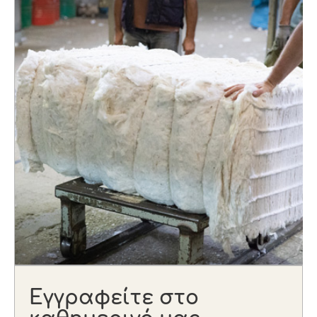
Εγγραφείτε στο