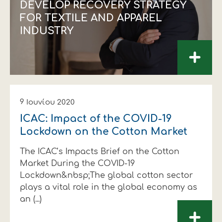
DEVELOP RECOVERY STRATEGY
FOR TEXTILE AND APPAREL
INDUSTRY
+
9 Ιουνίου 2020
ICAC: Impact of the COVID-19
Lockdown on the Cotton Market
The ICAC’s Impacts Brief on the Cotton
Market During the COVID-19
Lockdown&nbsp;The global cotton sector
plays a vital role in the global economy as
an (...)
+