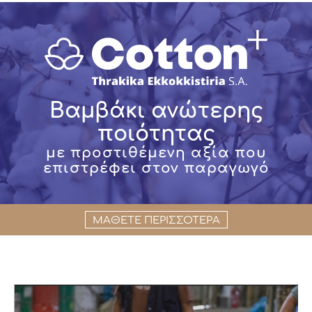
Βαμβάκι ανώτερης
ποιότητας
με προστιθέμενη αξία που
επιστρέφει στον παραγωγό
ΜΑΘΕΤΕ ΠΕΡΙΣΣΟΤΕΡΑ