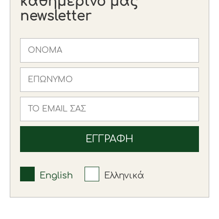
καθημερινό μας
newsletter
English
Ελληνικά