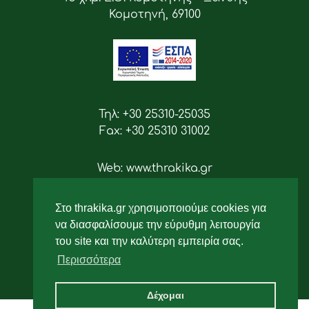
Κομοτηνή, 69100
Τηλ: +30 25310-25035
Fax: +30 25310 31002
Web: www.thrakika.gr
Email: info [at] thrakika.gr
Στο thrakika.gr χρησιμοποιούμε cookies για
Ακολουθήστε μας
να διασφαλίσουμε την εύρυθμη λειτουργία
του site και την καλύτερη εμπειρία σας.
Περισσότερα
Δέχομαι