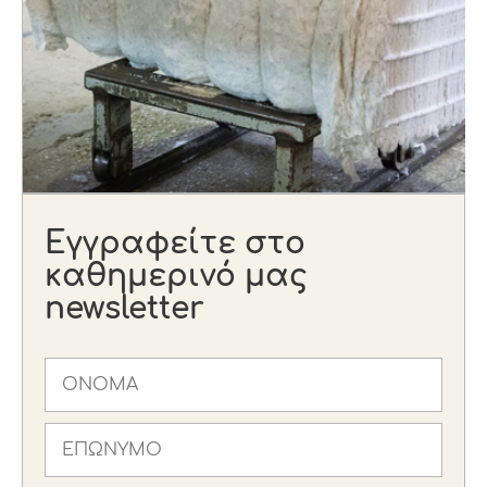
Εγγραφείτε στο
καθημερινό μας
newsletter