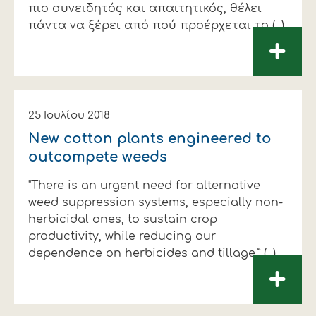
πιο συνειδητός και απαιτητικός, θέλει
πάντα να ξέρει από πού προέρχεται το (...)
+
25 Ιουλίου 2018
New cotton plants engineered to
outcompete weeds
"There is an urgent need for alternative
weed suppression systems, especially non-
herbicidal ones, to sustain crop
productivity, while reducing our
dependence on herbicides and tillage.” (...)
+