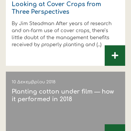
Looking at Cover Crops from
Three Perspectives
By Jim Steadman After years of research
and on-farm use of cover crops, there’s
little doubt of the management benefits
received by properly planting and (...)
+
10 Δεκεμβρίου 2018
Planting cotton under film — how
it performed in 2018