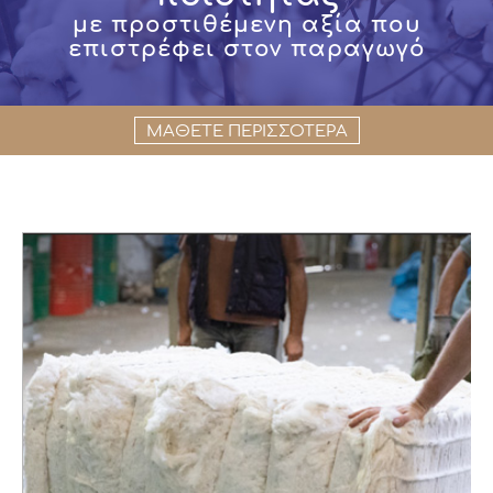
με προστιθέμενη αξία που
επιστρέφει στον παραγωγό
ΜΑΘΕΤΕ ΠΕΡΙΣΣΟΤΕΡΑ