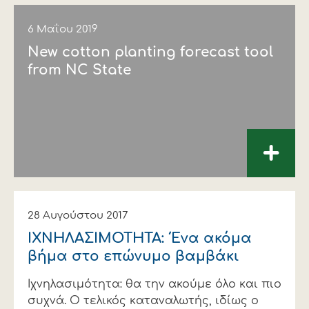
6 Μαΐου 2019
New cotton planting forecast tool
from NC State
+
28 Αυγούστου 2017
ΙΧΝΗΛΑΣΙΜΟΤΗΤΑ: Ένα ακόμα
βήμα στο επώνυμο βαμβάκι
Ιχνηλασιμότητα: θα την ακούμε όλο και πιο
συχνά. Ο τελικός καταναλωτής, ιδίως ο