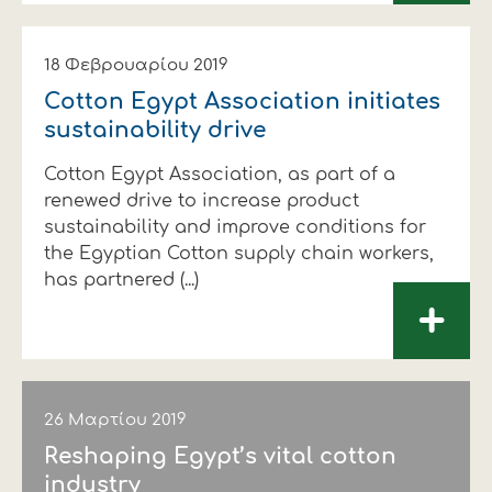
18 Φεβρουαρίου 2019
Cotton Egypt Association initiates
sustainability drive
Cotton Egypt Association, as part of a
renewed drive to increase product
sustainability and improve conditions for
the Egyptian Cotton supply chain workers,
has partnered (...)
+
26 Μαρτίου 2019
Reshaping Egypt’s vital cotton
industry