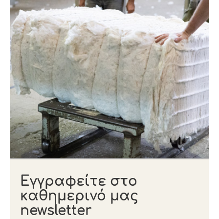
Εγγραφείτε στο
καθημερινό μας
newsletter