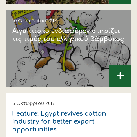
10 Οκτωβρίου 2017
Αιγυπτιακό ενδιαφέρον στηρίζει
τις τιμές του ελληνικού βάμβακος
+
5 Οκτωβρίου 2017
Feature: Egypt revives cotton
industry for better export
opportunities