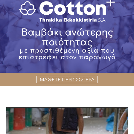
Βαμβάκι ανώτερης
ποιότητας
με προστιθέμενη αξία που
επιστρέφει στον παραγωγό
ΜΑΘΕΤΕ ΠΕΡΙΣΣΟΤΕΡΑ