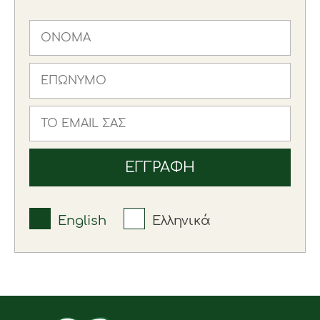
English
Ελληνικά