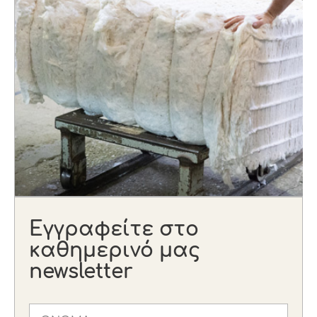
Εγγραφείτε στο
καθημερινό μας
newsletter