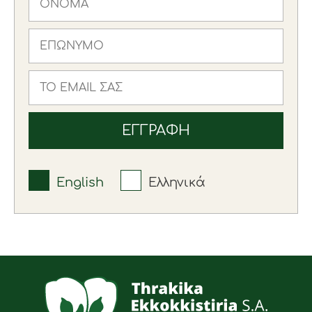
English
Ελληνικά