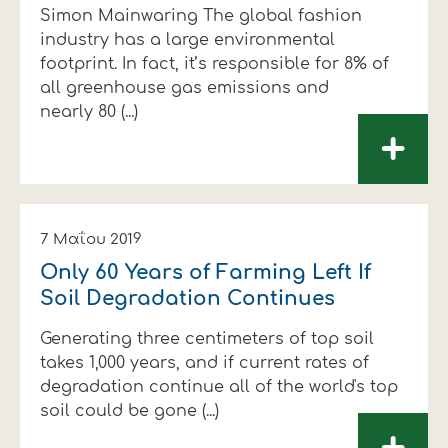
Simon Mainwaring The global fashion
industry has a large environmental
footprint. In fact, it’s responsible for 8% of
all greenhouse gas emissions and
nearly 80 (...)
+
7 Μαΐου 2019
Only 60 Years of Farming Left If
Soil Degradation Continues
Generating three centimeters of top soil
takes 1,000 years, and if current rates of
degradation continue all of the world's top
soil could be gone (...)