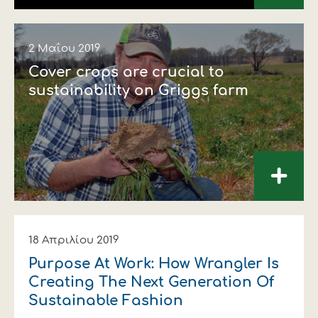
2 Μαΐου 2019
Cover crops are crucial to
sustainability on Griggs farm
+
18 Απριλίου 2019
Purpose At Work: How Wrangler Is
Creating The Next Generation Of
Sustainable Fashion