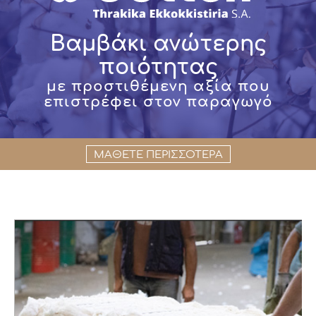
Βαμβάκι ανώτερης
ποιότητας
με προστιθέμενη αξία που
επιστρέφει στον παραγωγό
ΜΑΘΕΤΕ ΠΕΡΙΣΣΟΤΕΡΑ