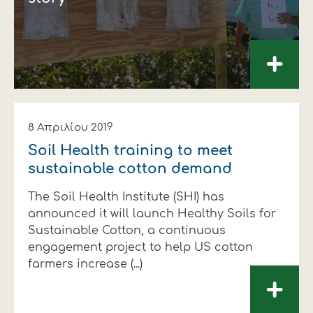
+
8 Απριλίου 2019
Soil Health training to meet
sustainable cotton demand
The Soil Health Institute (SHI) has
announced it will launch Healthy Soils for
Sustainable Cotton, a continuous
engagement project to help US cotton
farmers increase (...)
+