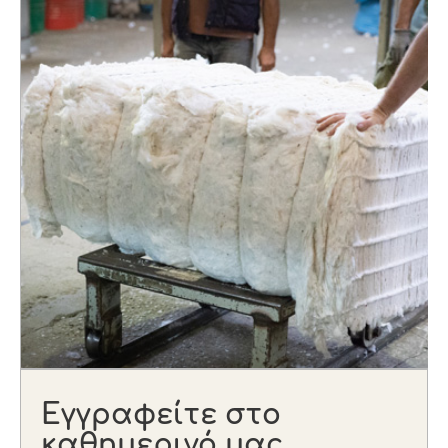
Εγγραφείτε στο
καθημερινό μας