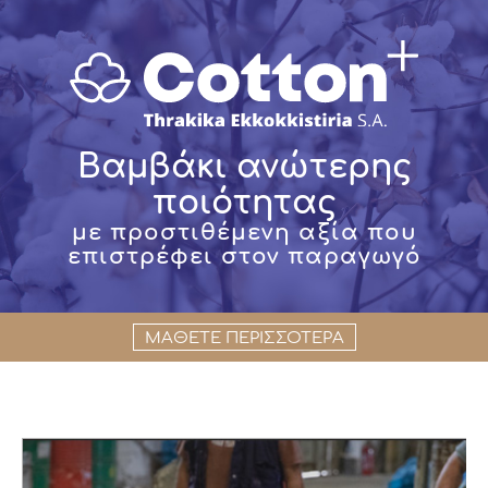
Βαμβάκι ανώτερης
ποιότητας
με προστιθέμενη αξία που
επιστρέφει στον παραγωγό
ΜΑΘΕΤΕ ΠΕΡΙΣΣΟΤΕΡΑ