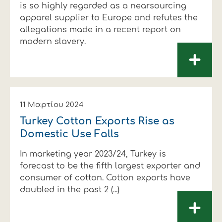
is so highly regarded as a nearsourcing
apparel supplier to Europe and refutes the
allegations made in a recent report on
modern slavery.
+
11 Μαρτίου 2024
Turkey Cotton Exports Rise as
Domestic Use Falls
In marketing year 2023/24, Turkey is
forecast to be the fifth largest exporter and
consumer of cotton. Cotton exports have
doubled in the past 2 (...)
+