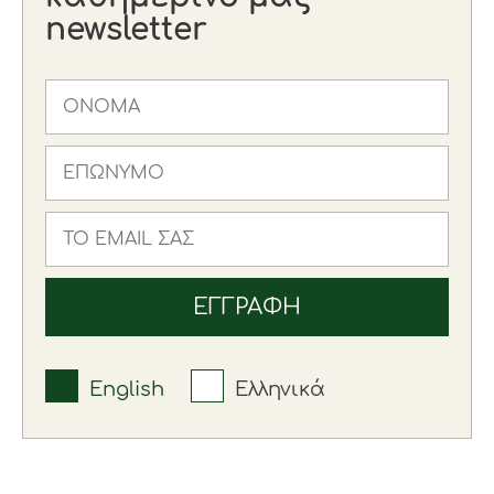
newsletter
English
Ελληνικά