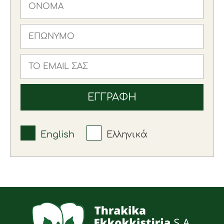
English
Ελληνικά