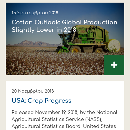
15 Σεπτεμβρίου 2018
Cotton Outlook: Global Production
Slightly Lower in 2018
+
20 Νοεμβρίου 2018
USA: Crop Progress
Released November 19, 2018, by the National
Agricultural Statistics Service (NASS),
Agricultural Statistics Board, United States