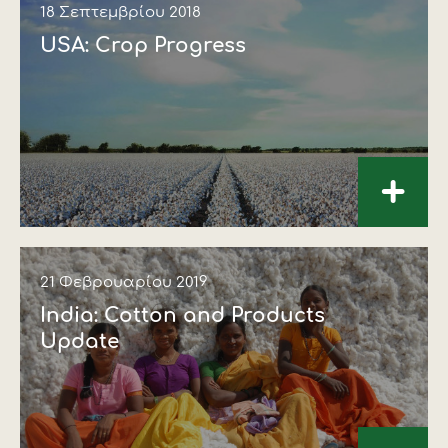
18 Σεπτεμβρίου 2018
USA: Crop Progress
+
21 Φεβρουαρίου 2019
India: Cotton and Products
Update