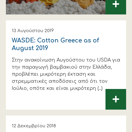
+
13 Αυγούστου 2019
WASDE: Cotton Greece as of
August 2019
Στην ανακοίνωση Αυγούστου του USDA για
την παραγωγή βαμβακιού στην Ελλάδα,
προβλέπει μικρότερη έκταση και
στρεμματικές αποδόσεις από ότι τον
Ιούλιο, οπότε και είναι μικρότερη (...)
+
12 Δεκεμβρίου 2018