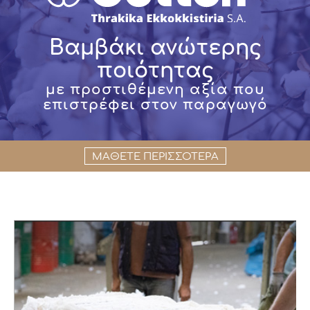
Βαμβάκι ανώτερης
ποιότητας
με προστιθέμενη αξία που
επιστρέφει στον παραγωγό
ΜΑΘΕΤΕ ΠΕΡΙΣΣΟΤΕΡΑ