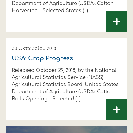
Department of Agriculture (USDA). Cotton
Harvested - Selected States (...)
+
30 Οκτωβρίου 2018
USA: Crop Progress
Released October 29, 2018, by the National
Agricultural Statistics Service (NASS),
Agricultural Statistics Board, United States
Department of Agriculture (USDA). Cotton
Bolls Opening - Selected (...)
+