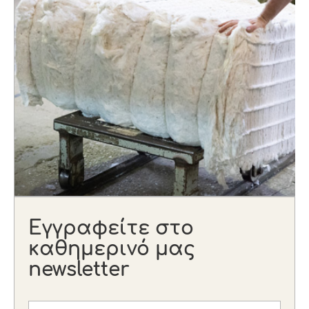
Εγγραφείτε στο
καθημερινό μας
newsletter