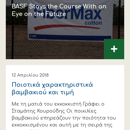
BASF Stays the Course With an
Eye on the Future
+
12 Απριλίου 2018
Ποιοτικά χαρακτηριστικά
βαμβακιού και τιμή
Με τη ματιά του εκκοκκιστή Γράφει ο
Σταμάτης Κουρούδης Οι ποικιλίες
βαμβακιού επηρεάζουν την ποιότητα του
εκκοκκισμένου και αυτή με τη σειρά της