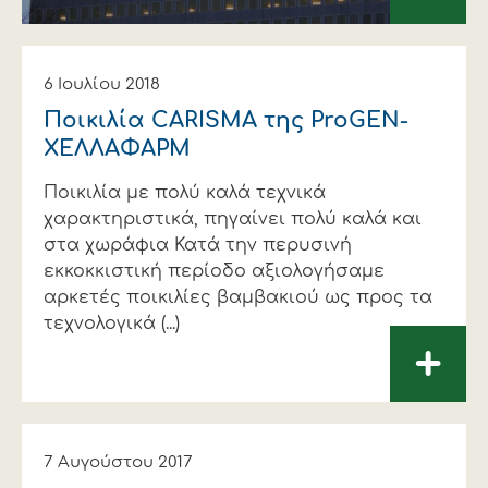
6 Ιουλίου 2018
Ποικιλία CARISMA της ProGEN-
ΧΕΛΛΑΦΑΡΜ
Ποικιλία με πολύ καλά τεχνικά
χαρακτηριστικά, πηγαίνει πολύ καλά και
στα χωράφια Κατά την περυσινή
εκκοκκιστική περίοδο αξιολογήσαμε
αρκετές ποικιλίες βαμβακιού ως προς τα
τεχνολογικά (...)
+
7 Αυγούστου 2017