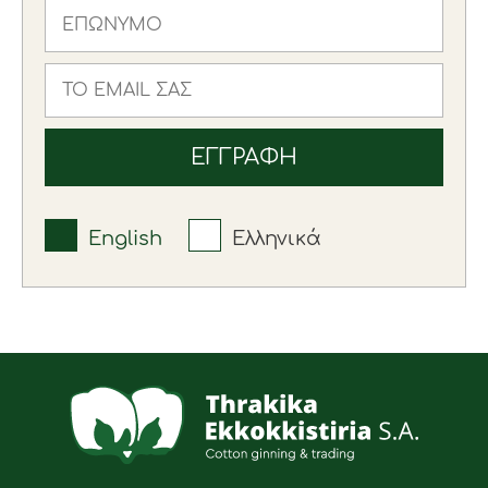
English
Ελληνικά