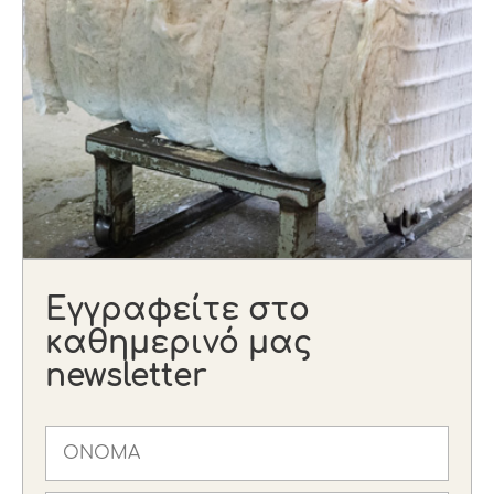
Εγγραφείτε στο
καθημερινό μας
newsletter