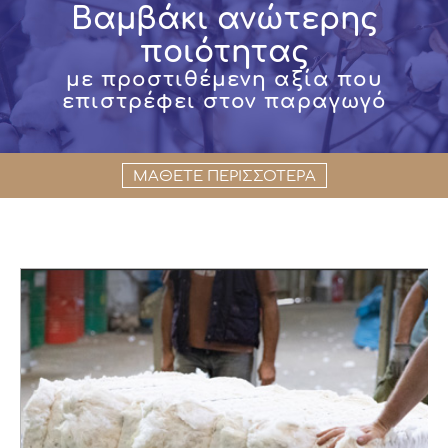
Βαμβάκι ανώτερης
ποιότητας
με προστιθέμενη αξία που
επιστρέφει στον παραγωγό
ΜΑΘΕΤΕ ΠΕΡΙΣΣΟΤΕΡΑ