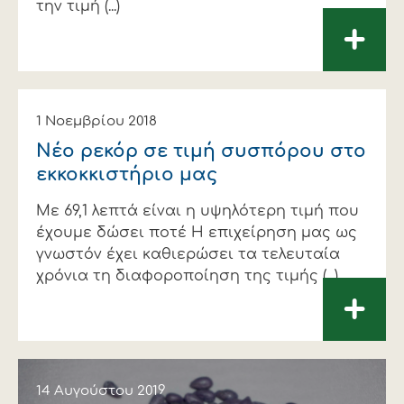
την τιμή (...)
+
1 Νοεμβρίου 2018
Νέο ρεκόρ σε τιμή συσπόρου στο
εκκοκκιστήριο μας
Με 69,1 λεπτά είναι η υψηλότερη τιμή που
έχουμε δώσει ποτέ Η επιχείρηση μας ως
γνωστόν έχει καθιερώσει τα τελευταία
χρόνια τη διαφοροποίηση της τιμής (...)
+
14 Αυγούστου 2019