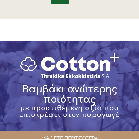
Βαμβάκι ανώτερης
ποιότητας
με προστιθέμενη αξία που
επιστρέφει στον παραγωγό
ΜΑΘΕΤΕ ΠΕΡΙΣΣΟΤΕΡΑ