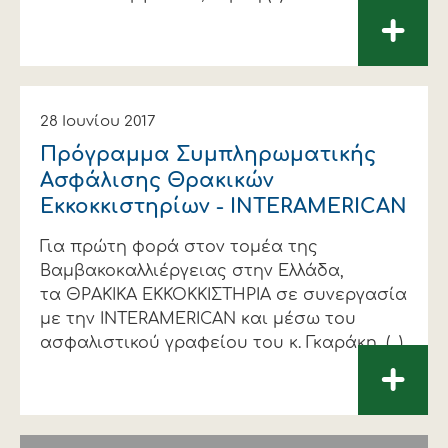
+
28 Ιουνίου 2017
Πρόγραμμα Συμπληρωματικής
Ασφάλισης Θρακικών
Εκκοκκιστηρίων - INTERAMERICAN
Για πρώτη φορά στον τομέα της
Βαμβακοκαλλιέργειας στην Ελλάδα,
τα ΘΡΑΚΙΚΑ ΕΚΚΟΚΚΙΣΤΗΡΙΑ σε συνεργασία
με την INTERAMERICAN και μέσω του
ασφαλιστικού γραφείου του κ. Γκαράκη, (...)
+