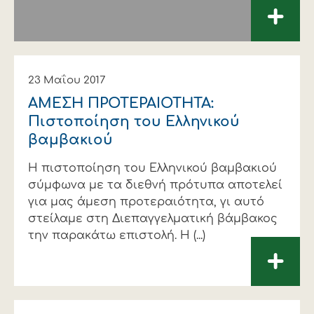
+
23 Μαΐου 2017
ΑΜΕΣΗ ΠΡΟΤΕΡΑΙΟΤΗΤΑ:
Πιστοποίηση του Ελληνικού
βαμβακιού
Η πιστοποίηση του Ελληνικού βαμβακιού
σύμφωνα με τα διεθνή πρότυπα αποτελεί
για μας άμεση προτεραιότητα, γι αυτό
στείλαμε στη Διεπαγγελματική βάμβακος
την παρακάτω επιστολή. Η (...)
+