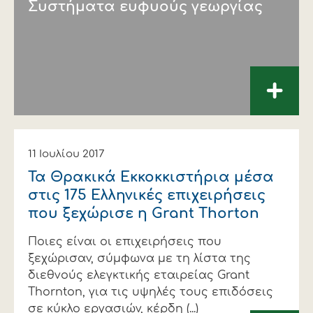
Συστήματα ευφυούς γεωργίας
+
11 Ιουλίου 2017
Τα Θρακικά Εκκοκκιστήρια μέσα
στις 175 Ελληνικές επιχειρήσεις
που ξεχώρισε η Grant Thorton
Ποιες είναι οι επιχειρήσεις που
ξεχώρισαν, σύμφωνα με τη λίστα της
διεθνούς ελεγκτικής εταιρείας Grant
Thornton, για τις υψηλές τους επιδόσεις
σε κύκλο εργασιών, κέρδη (...)