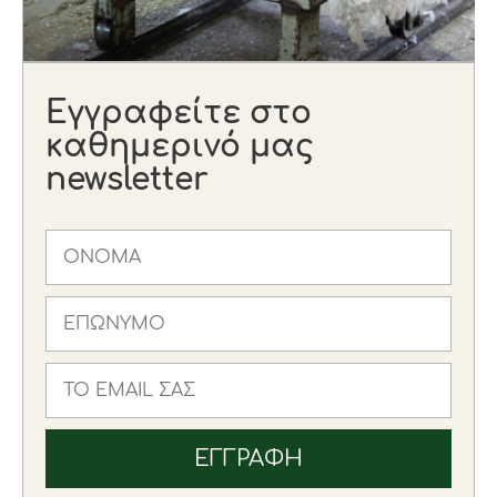
Εγγραφείτε στο
καθημερινό μας
newsletter