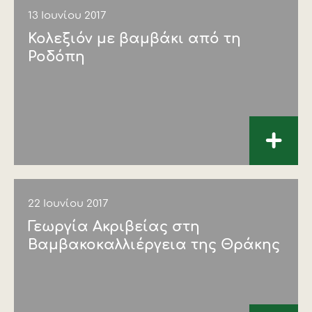
13 Ιουνίου 2017
Κολεξιόν με βαμβάκι από τη
Ροδόπη
+
22 Ιουνίου 2017
Γεωργία Ακριβείας στη
Βαμβακοκαλλιέργεια της Θράκης