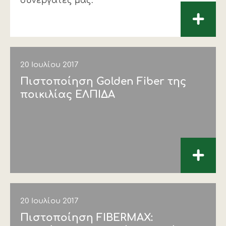
συνεργάτες μας.
+
20 Ιουλίου 2017
Πιστοποίηση Golden Fiber της
ποικιλίας ΕΛΠΙΔΑ
+
20 Ιουλίου 2017
Πιστοποίηση FIBERMAX: