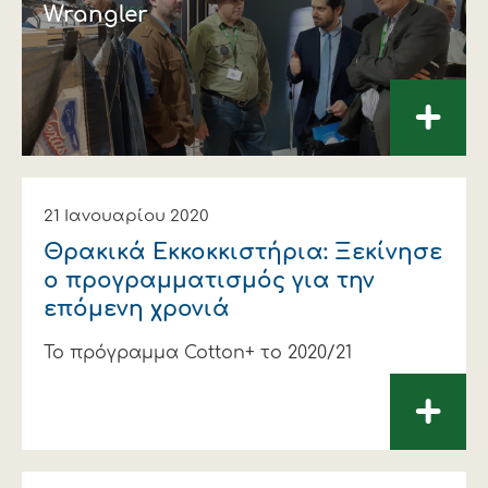
Wrangler
+
21 Ιανουαρίου 2020
Θρακικά Εκκοκκιστήρια: Ξεκίνησε
ο προγραμματισμός για την
επόμενη χρονιά
Το πρόγραμμα Cotton+ το 2020/21
+