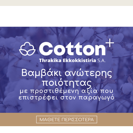
Βαμβάκι ανώτερης
ποιότητας
με προστιθέμενη αξία που
επιστρέφει στον παραγωγό
ΜΑΘΕΤΕ ΠΕΡΙΣΣΟΤΕΡΑ