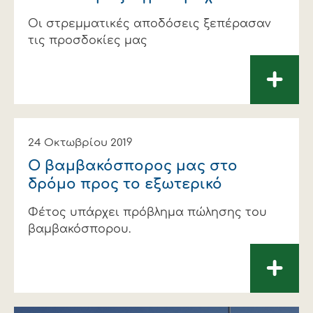
Οι στρεμματικές αποδόσεις ξεπέρασαν
τις προσδοκίες μας
+
24 Οκτωβρίου 2019
Ο βαμβακόσπορος μας στο
δρόμο προς το εξωτερικό
Φέτος υπάρχει πρόβλημα πώλησης του
βαμβακόσπορου.
+