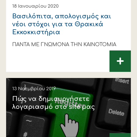
18 Ιανουαρίου 2020
Βασιλόπιτα, απολογισμός και
νέοι στόχοι για τα Θρακικά
Εκκοκκιστήρια
ΠΑΝΤΑ ΜΕ ΓΝΩΜΟΝΑ ΤΗΝ ΚΑΙΝΟΤΟΜΙΑ
+
13 Νοεμβρίου 2019
Πώς να δημιουργήσετε
λογαριασμό στο site μας