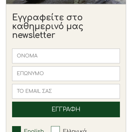
Εγγραφείτε στο
καθημερινό μας
newsletter
English
Ελληνικά