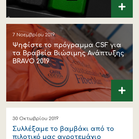
+
7 Νοεμβρίου 2019
Ψηφίστε το πρόγραμμα CSF για
τα Βραβεία Βιώσιμης Ανάπτυξης
BRAVO 2019
+
30 Οκτωβρίου 2019
Συλλέξαμε το βαμβάκι από το
πιλοτικό μας αγροτεμάχιο