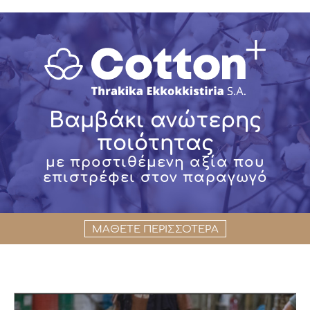
Βαμβάκι ανώτερης
ποιότητας
με προστιθέμενη αξία που
επιστρέφει στον παραγωγό
ΜΑΘΕΤΕ ΠΕΡΙΣΣΟΤΕΡΑ