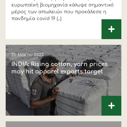
ευρωπαϊκή βιομηχανία κάλυψε σημαντικό
μέρος των απωλειών που προκάλεσε η
πανδημία covid 19 (...)
+
20 Μαΐου 2022
INDIA: Rising cotton, yarn prices
may hit apparel exports target
+