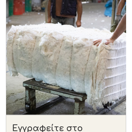
Εγγραφείτε στο