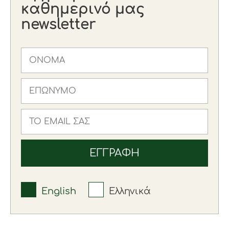
καθημερινό μας
newsletter
English
Ελληνικά