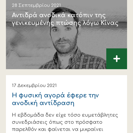
28 Σεπτεμβρίου 2021
Αντιδρά ανοδικά κατόπιν της
γενικευµένης πτώσης λόγω Κίνας
+
17 Δεκεμβρίου 2021
Η φυσική αγορά έφερε την
ανοδική αντίδραση
Η εβδομάδα δεν είχε τόσο ευμετάβλητες
συνεδριάσεις όπως στο πρόσφατο
παρελθόν και φαίνεται να μικραίνει