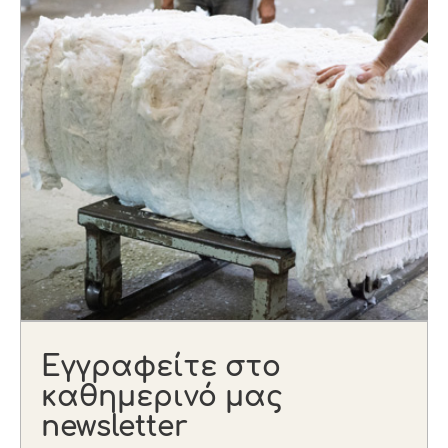
Εγγραφείτε στο
καθημερινό μας
newsletter