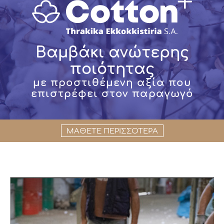
Βαμβάκι ανώτερης
ποιότητας
με προστιθέμενη αξία που
επιστρέφει στον παραγωγό
ΜΑΘΕΤΕ ΠΕΡΙΣΣΟΤΕΡΑ