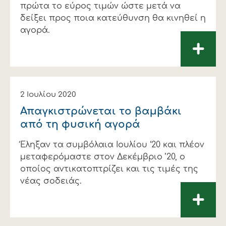
πρώτα το εύρος τιμών ώστε μετά να
δείξει προς ποια κατεύθυνση θα κινηθεί η
αγορά.
+
2 Ιουλίου 2020
Απαγκιστρώνεται το βαµβάκι
από τη φυσική αγορά
Έληξαν τα συµβόλαια Ιουλίου ‘20 και πλέον
µεταφερόµαστε στον ∆εκέµβριο ’20, ο
οποίος αντικατοπτρίζει και τις τιµές της
νέας σοδειάς.
+