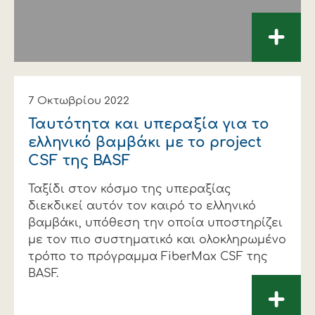
+
7 Οκτωβρίου 2022
Ταυτότητα και υπεραξία για το
ελληνικό βαμβάκι με το project
CSF της BASF
Ταξίδι στον κόσμο της υπεραξίας
διεκδικεί αυτόν τον καιρό το ελληνικό
βαμβάκι, υπόθεση την οποία υποστηρίζει
με τον πιο συστηματικό και ολοκληρωμένο
τρόπο το πρόγραμμα FiberMax CSF της
BASF.
+