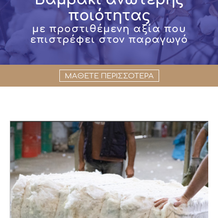
ποιότητας
με προστιθέμενη αξία που
επιστρέφει στον παραγωγό
ΜΑΘΕΤΕ ΠΕΡΙΣΣΟΤΕΡΑ