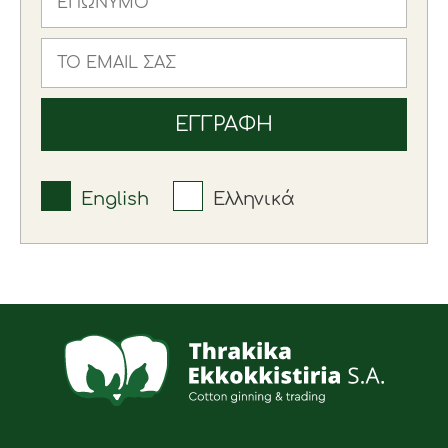
English
Ελληνικά