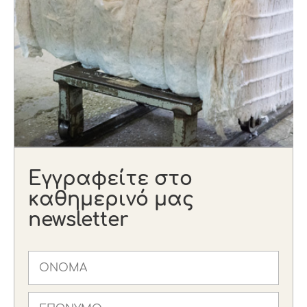
Εγγραφείτε στο
καθημερινό μας
newsletter