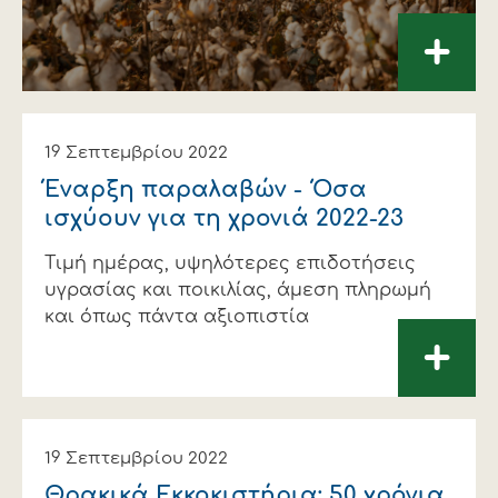
+
19 Σεπτεμβρίου 2022
Έναρξη παραλαβών - Όσα
ισχύουν για τη χρονιά 2022-23
Τιμή ημέρας, υψηλότερες επιδοτήσεις
υγρασίας και ποικιλίας, άμεση πληρωμή
και όπως πάντα αξιοπιστία
+
19 Σεπτεμβρίου 2022
Θρακικά Εκκοκιστήρια: 50 χρόνια