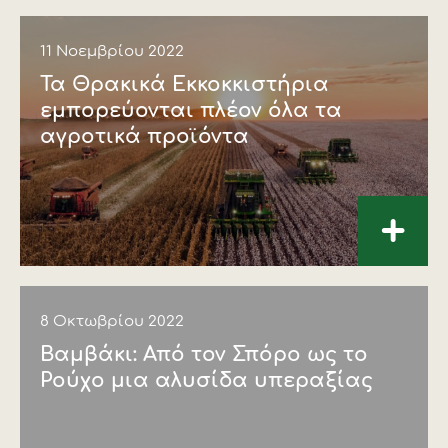
11 Νοεμβρίου 2022
Τα Θρακικά Εκκοκκιστήρια
εμπορεύονται πλέον όλα τα
αγροτικά προϊόντα
+
8 Οκτωβρίου 2022
Βαμβάκι: Από τον Σπόρο ως το
Ρούχο μια αλυσίδα υπεραξίας